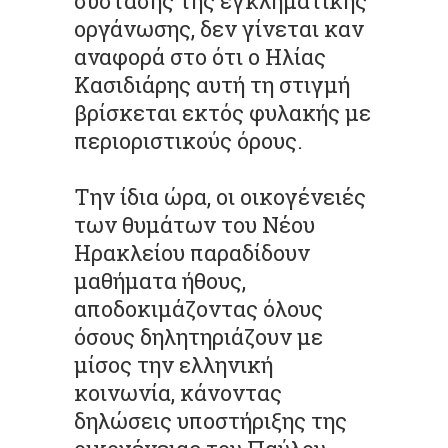
σύστασης της εγκληματικής
οργάνωσης, δεν γίνεται καν
αναφορά στο ότι ο Ηλίας
Κασιδιάρης αυτή τη στιγμή
βρίσκεται εκτός φυλακής με
περιοριστικούς όρους.
Την ίδια ώρα, οι οικογένειές
των θυμάτων του Νέου
Ηρακλείου παραδίδουν
μαθήματα ήθους,
αποδοκιμάζοντας όλους
όσους δηλητηριάζουν με
μίσος την ελληνική
κοινωνία, κάνοντας
δηλώσεις υποστήριξης της