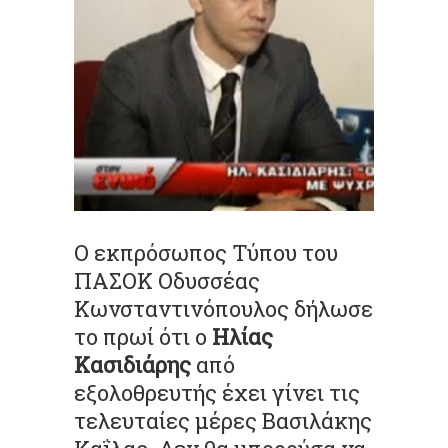
Ο εκπρόσωπος Τύπου του
ΠΑΣΟΚ Οδυσσέας
Κωνσταντινόπουλος δήλωσε
το πρωί ότι ο
Ηλίας
Κασιδιάρης
από
εξολοθρευτής έχει γίνει τις
τελευταίες μέρες Βασιλάκης