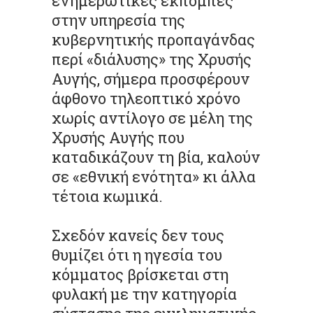
ενημερωτικές εκπομπές
στην υπηρεσία της
κυβερνητικής προπαγάνδας
περί «διάλυσης» της Χρυσής
Αυγής, σήμερα προσφέρουν
άφθονο τηλεοπτικό χρόνο
χωρίς αντίλογο σε μέλη της
Χρυσής Αυγής που
καταδικάζουν τη βία, καλούν
σε «εθνική ενότητα» κι άλλα
τέτοια κωμικά.
Σχεδόν κανείς δεν τους
θυμίζει ότι η ηγεσία του
κόμματος βρίσκεται στη
φυλακή με την κατηγορία