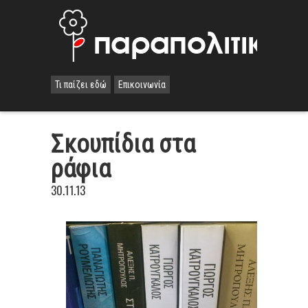
Τι παίζει εδώ
Επικοινωνία
Σκουπίδια στα
ράφια
30.11.13