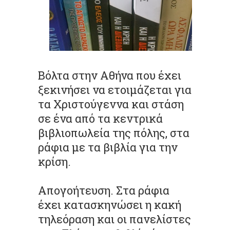
Βόλτα στην Αθήνα που έχει
ξεκινήσει να ετοιμάζεται για
τα Χριστούγεννα και στάση
σε ένα από τα κεντρικά
βιβλιοπωλεία της πόλης, στα
ράφια με τα βιβλία για την
κρίση.
Απογοήτευση. Στα ράφια
έχει κατασκηνώσει η κακή
τηλεόραση και οι πανελίστες