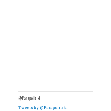
@Parapolitiki
Tweets by @Parapolitiki