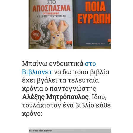
Μπαίνω ενδεικτικά
στο
Βιβλιονετ
να δω πόσα βιβλία
έχει βγάλει τα τελευταία
χρόνια ο παντογνώστης
Αλέξης Μητρόπουλος
. Ιδού,
τουλάχιστον ένα βιβλίο κάθε
χρόνο: