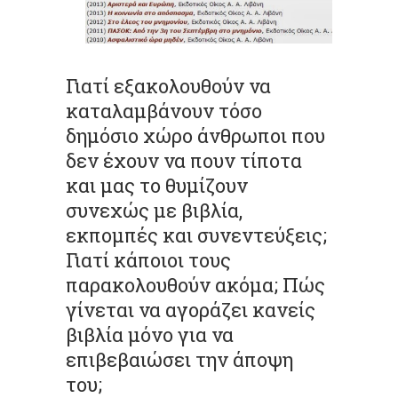
Γιατί εξακολουθούν να
καταλαμβάνουν τόσο
δημόσιο χώρο άνθρωποι που
δεν έχουν να πουν τίποτα
και μας το θυμίζουν
συνεχώς με βιβλία,
εκπομπές και συνεντεύξεις;
Γιατί κάποιοι τους
παρακολουθούν ακόμα; Πώς
γίνεται να αγοράζει κανείς
βιβλία μόνο για να
επιβεβαιώσει την άποψη
του;