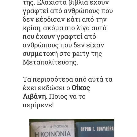
της. Ελάχιστα βιβλία έχουν
γραφτεί από ανθρώπους που
δεν κέρδισαν κάτι από την
κρίση, ακόμα πιο λίγα αυτά
που έχουν γραφτεί από
ανθρώπους που δεν είχαν
συμμετοχή στο party της
Μεταπολίτευσης.
Τα περισσότερα από αυτά τα
έχει εκδώσει ο
Οίκος
Λιβάνη
. Ποιος να το
περίμενε!