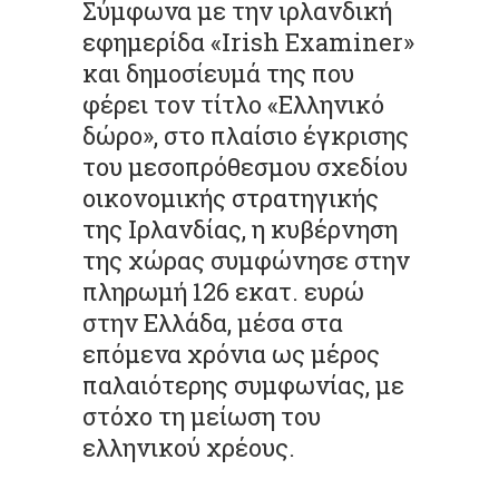
Σύμφωνα με την ιρλανδική
εφημερίδα «Irish Examiner»
και δημοσίευμά της που
φέρει τον τίτλο «Ελληνικό
δώρο», στο πλαίσιο έγκρισης
του μεσοπρόθεσμου σχεδίου
οικονομικής στρατηγικής
της Ιρλανδίας, η κυβέρνηση
της χώρας συμφώνησε στην
πληρωμή 126 εκατ. ευρώ
στην Ελλάδα, μέσα στα
επόμενα χρόνια ως μέρος
παλαιότερης συμφωνίας, με
στόχο τη μείωση του
ελληνικού χρέους.