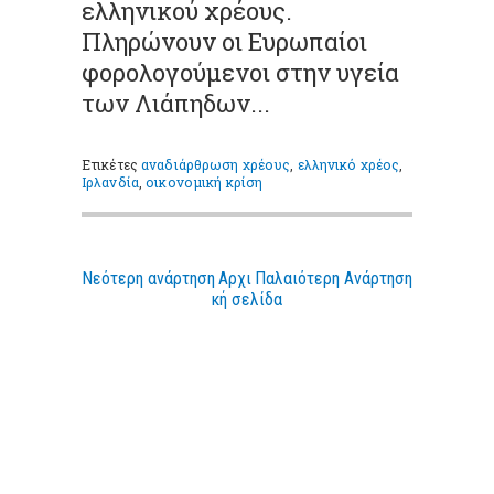
ελληνικού χρέους.
Πληρώνουν οι Ευρωπαίοι
φορολογούμενοι στην υγεία
των Λιάπηδων...
Ετικέτες
αναδιάρθρωση χρέους
,
ελληνικό χρέος
,
Ιρλανδία
,
οικονομική κρίση
Νεότερη ανάρτηση
Αρχι
Παλαιότερη Ανάρτηση
κή σελίδα