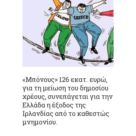
«Μπόνους» 126 εκατ. ευρώ,
για τη μείωση του δημοσίου
χρέους, συνεπάγεται για την
Ελλάδα η έξοδος της
Ιρλανδίας από το καθεστώς
μνημονίου.