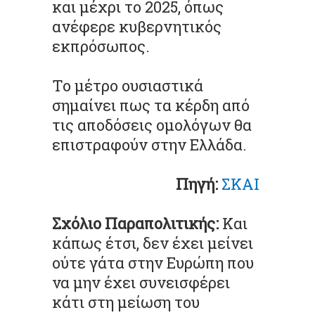
και μέχρι το 2025, όπως
ανέφερε κυβερνητικός
εκπρόσωπος.
Το μέτρο ουσιαστικά
σημαίνει πως τα κέρδη από
τις αποδόσεις ομολόγων θα
επιστραφούν στην Ελλάδα.
Πηγή:
ΣΚΑΙ
Σχόλιο Παραπολιτικής:
Και
κάπως έτσι, δεν έχει μείνει
ούτε γάτα στην Ευρώπη που
να μην έχει συνεισφέρει
κάτι στη μείωση του