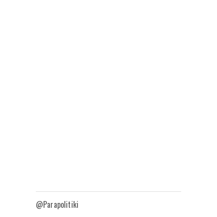
@Parapolitiki