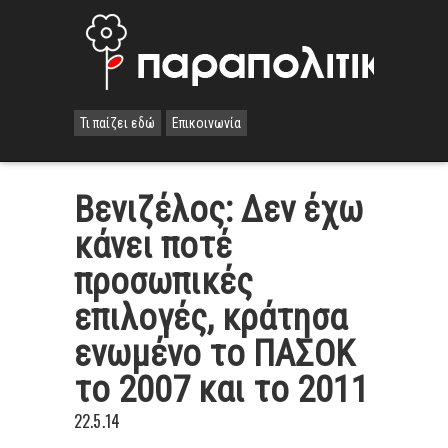
Τι παίζει εδώ
Επικοινωνία
Βενιζέλος: Δεν έχω
κάνει ποτέ
προσωπικές
επιλογές, κράτησα
ενωμένο το ΠΑΣΟΚ
το 2007 και το 2011
22.5.14