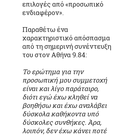
επιλογές από «προσωπικό
ενδιαφέρον».
Παραθέτω ένα
χαρακτηριστικό απόσπασμα
από τη σημερινή συνέντευξη
του στον Αθήνα 9.84:
Το ερώτημα για την
προσωπική μου συμμετοχή
είναι και λίγο παράταιρο,
διότι εγώ έχω κληθεί να
βοηθήσω και έχω αναλάβει
δύσκολα καθήκοντα υπό
δύσκολες συνθήκες. Άρα,
λοιπόν, δεν έχω κάνει ποτέ