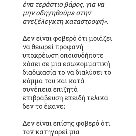
ένα τεράστιο βάρος, για να
μην οδηγηθούμε στην
ανεξέλεγκτη καταστροφή».
Δεν είναι φοβερό ότι μοιάζει
να θεωρεί προφανή
υποχρέωση οποιουδήποτε
χάσει σε μια εσωκομματική
διαδικασία το να διαλύσει το
κόμμα του και κατά
συνέπεια επιζητά
επιβράβευση επειδή τελικά
δεν το έκανε;
Δεν είναι επίσης φοβερό ότι
τον κατηγορεί μια