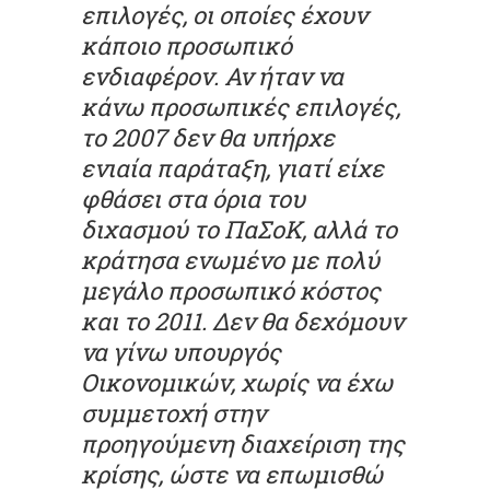
επιλογές, οι οποίες έχουν
κάποιο προσωπικό
ενδιαφέρον. Αν ήταν να
κάνω προσωπικές επιλογές,
το 2007 δεν θα υπήρχε
ενιαία παράταξη, γιατί είχε
φθάσει στα όρια του
διχασμού το ΠαΣοΚ, αλλά το
κράτησα ενωμένο με πολύ
μεγάλο προσωπικό κόστος
και το 2011. Δεν θα δεχόμουν
να γίνω υπουργός
Οικονομικών, χωρίς να έχω
συμμετοχή στην
προηγούμενη διαχείριση της
κρίσης, ώστε να επωμισθώ