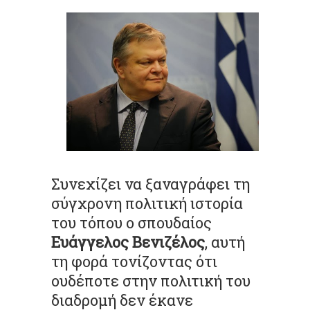
Συνεχίζει να ξαναγράφει τη
σύγχρονη πολιτική ιστορία
του τόπου ο σπουδαίος
Ευάγγελος Βενιζέλος
, αυτή
τη φορά τονίζοντας ότι
ουδέποτε στην πολιτική του
διαδρομή δεν έκανε