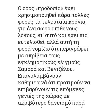
Ο όρος «προδοσία» έχει
χρησιμοποιηθεί πάρα πολλές
φορές τα τελευταία χρόνια
για ένα σωρό απίθανους
λόγους, γι' αυτό και έχει πια
ευτελισθεί, αλλά αυτή τη
φορά νομίζω ότι περιγράφει
με ακρίβεια τους
εγκληματικούς ελιγμούς
Σαμαρά και Βενιζέλου.
Επαναλαμβάνουν
καθημερινά ότι προτιμούν να
επιβαρύνουν τις επόμενες
γενιές της χώρας με
ακριβότερο δανεισμό παρά