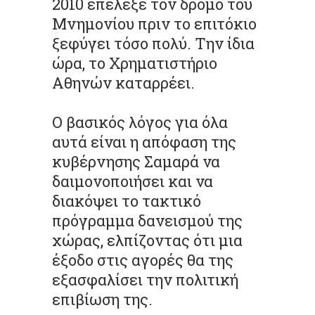
2010 επέλεξε τον δρόμο του
Μνημονίου πριν το επιτόκιο
ξεφύγει τόσο πολύ. Την ίδια
ώρα, το Χρηματιστήριο
Αθηνών καταρρέει.
Ο βασικός λόγος για όλα
αυτά είναι η απόφαση της
κυβέρνησης Σαμαρά να
δαιμονοποιήσει και να
διακόψει το τακτικό
πρόγραμμα δανεισμού της
χώρας, ελπίζοντας ότι μια
έξοδο στις αγορές θα της
εξασφαλίσει την πολιτική
επιβίωση της.