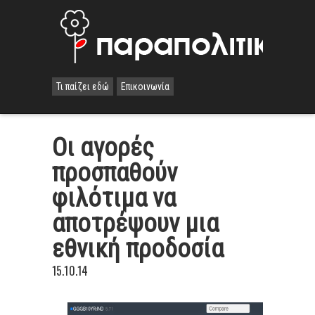
Τι παίζει εδώ
Επικοινωνία
Οι αγορές
προσπαθούν
φιλότιμα να
αποτρέψουν μια
εθνική προδοσία
15.10.14