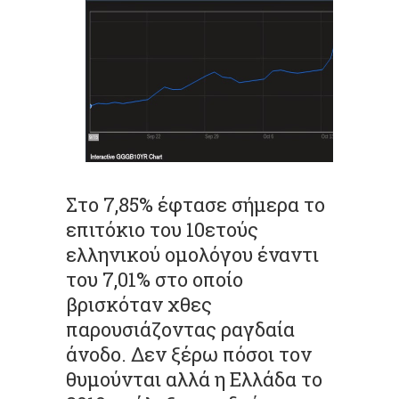
Στο 7,85% έφτασε σήμερα το
επιτόκιο του 10ετούς
ελληνικού ομολόγου έναντι
του 7,01% στο οποίο
βρισκόταν χθες
παρουσιάζοντας ραγδαία
άνοδο. Δεν ξέρω πόσοι τον
θυμούνται αλλά η Ελλάδα το