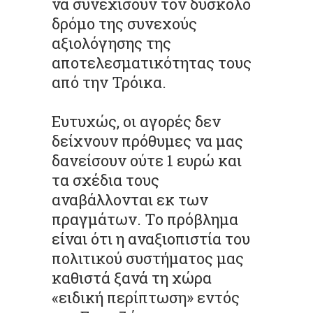
να συνεχίσουν τον δύσκολο
δρόμο της συνεχούς
αξιολόγησης της
αποτελεσματικότητας τους
από την Τρόικα.
Ευτυχώς, οι αγορές δεν
δείχνουν πρόθυμες να μας
δανείσουν ούτε 1 ευρώ και
τα σχέδια τους
αναβάλλονται εκ των
πραγμάτων. Το πρόβλημα
είναι ότι η αναξιοπιστία του
πολιτικού συστήματος μας
καθιστά ξανά τη χώρα
«ειδική περίπτωση» εντός