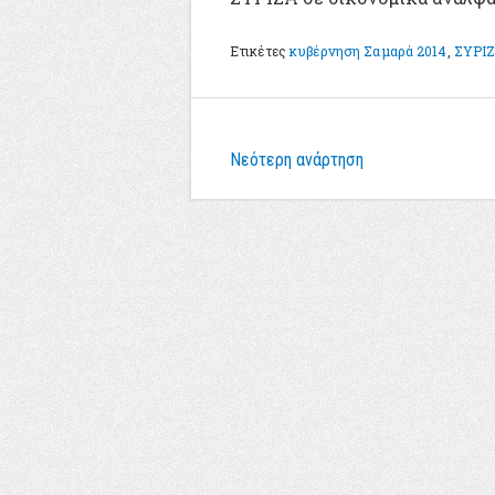
Ετικέτες
κυβέρνηση Σαμαρά 2014
,
ΣΥΡΙ
Νεότερη ανάρτηση