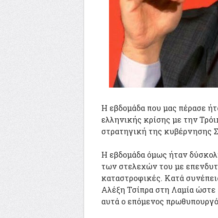
Η εβδομάδα που μας πέρασε ήτ
ελληνικής κρίσης με την Τρόι
στρατηγική της κυβέρνησης Σ
Η εβδομάδα όμως ήταν δύσκολ
των στελεχών του με επενδυτ
καταστροφικές. Κατά συνέπεια
Αλέξη Τσίπρα στη Λαμία ώστε 
αυτά ο επόμενος πρωθυπουργό