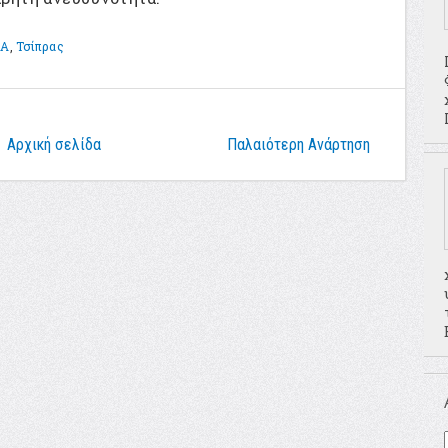
ΖΑ
,
Τσίπρας
Αρχική σελίδα
Παλαιότερη Ανάρτηση