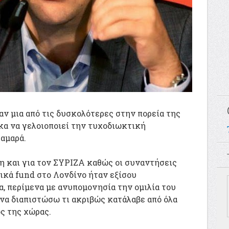
αν μια από τις δυσκολότερες στην πορεία της
κα να γελοιοποιεί την τυχοδιωκτική
αμαρά.
η και για τον ΣΥΡΙΖΑ καθώς οι συναντήσεις
ικά fund στο Λονδίνο ήταν εξίσου
, περίμενα με ανυπομονησία την ομιλία του
να διαπιστώσω τι ακριβώς κατάλαβε από όλα
ς της χώρας.