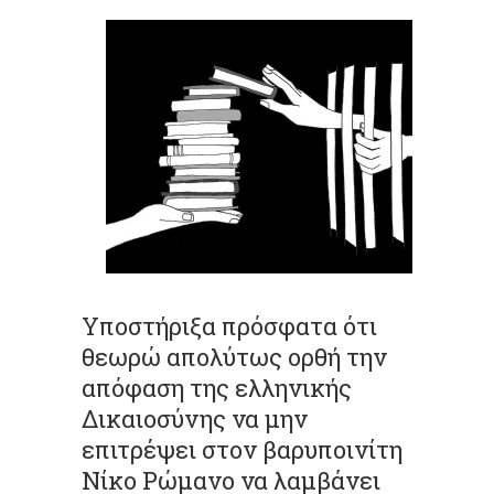
Υποστήριξα πρόσφατα ότι
θεωρώ απολύτως ορθή την
απόφαση της ελληνικής
Δικαιοσύνης να μην
επιτρέψει στον βαρυποινίτη
Νίκο Ρώμανο να λαμβάνει