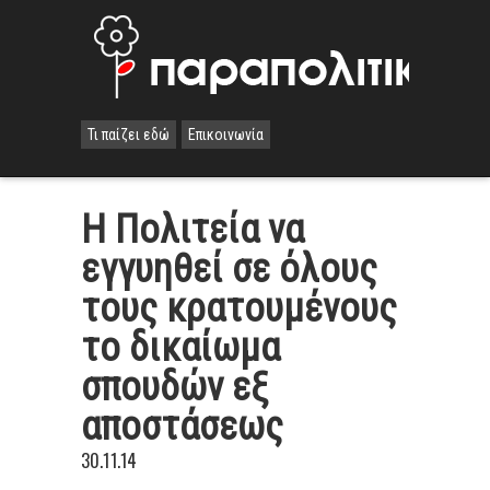
Τι παίζει εδώ
Επικοινωνία
Η Πολιτεία να
εγγυηθεί σε όλους
τους κρατουμένους
το δικαίωμα
σπουδών εξ
αποστάσεως
30.11.14