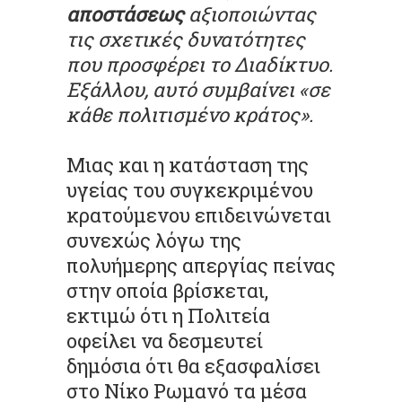
αποστάσεως
αξιοποιώντας
τις σχετικές δυνατότητες
που προσφέρει το Διαδίκτυο.
Εξάλλου, αυτό συμβαίνει «σε
κάθε πολιτισμένο κράτος».
Μιας και η κατάσταση της
υγείας του συγκεκριμένου
κρατούμενου επιδεινώνεται
συνεχώς λόγω της
πολυήμερης απεργίας πείνας
στην οποία βρίσκεται,
εκτιμώ ότι η Πολιτεία
οφείλει να δεσμευτεί
δημόσια ότι θα εξασφαλίσει
στο Νίκο Ρωμανό τα μέσα