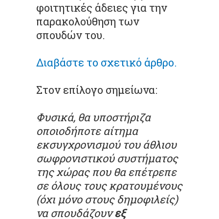
φοιτητικές άδειες για την
παρακολούθηση των
σπουδών του.
Διαβάστε το σχετικό άρθρο.
Στον επίλογο σημείωνα:
Φυσικά, θα υποστήριζα
οποιοδήποτε αίτημα
εκσυγχρονισμού του άθλιου
σωφρονιστικού συστήματος
της χώρας που θα επέτρεπε
σε όλους τους κρατουμένους
(όχι μόνο στους δημοφιλείς)
να σπουδάζουν
εξ