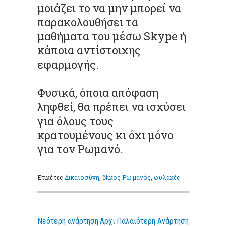
μοιάζει το να μην μπορεί να
παρακολουθήσει τα
μαθήματα του μέσω Skype ή
κάποια αντίστοιχης
εφαρμογής.
Φυσικά, όποια απόφαση
ληφθεί, θα πρέπει να ισχύσει
για όλους τους
κρατουμένους κι όχι μόνο
για τον Ρωμανό.
Ετικέτες
Δικαιοσύνη
,
Νίκος Ρωμανός
,
φυλακές
Νεότερη ανάρτηση
Αρχι
Παλαιότερη Ανάρτηση