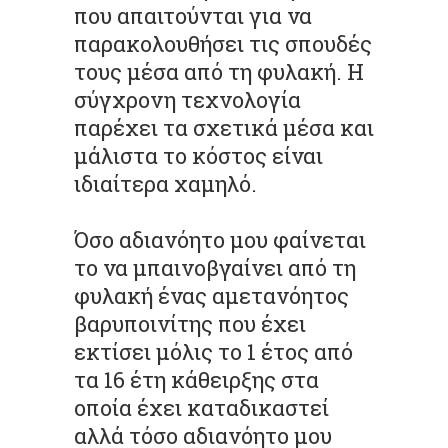
που απαιτούνται για να
παρακολουθήσει τις σπουδές
τους μέσα από τη φυλακή. Η
σύγχρονη τεχνολογία
παρέχει τα σχετικά μέσα και
μάλιστα το κόστος είναι
ιδιαίτερα χαμηλό.
Όσο αδιανόητο μου φαίνεται
το να μπαινοβγαίνει από τη
φυλακή ένας αμετανόητος
βαρυποινίτης που έχει
εκτίσει μόλις το 1 έτος από
τα 16 έτη κάθειρξης στα
οποία έχει καταδικαστεί
αλλά τόσο αδιανόητο μου