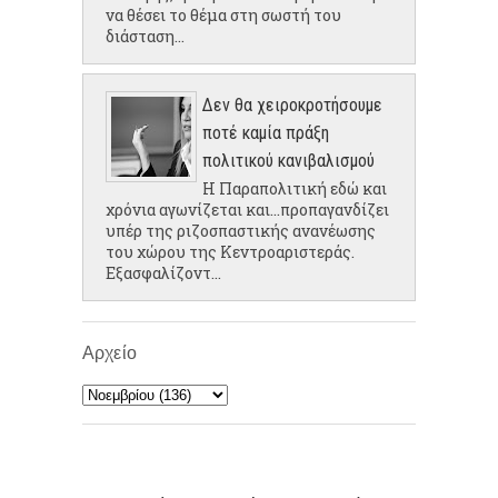
να θέσει το θέμα στη σωστή του
διάσταση...
Δεν θα χειροκροτήσουμε
ποτέ καμία πράξη
πολιτικού κανιβαλισμού
Η Παραπολιτική εδώ και
χρόνια αγωνίζεται και...προπαγανδίζει
υπέρ της ριζοσπαστικής ανανέωσης
του χώρου της Κεντροαριστεράς.
Εξασφαλίζοντ...
Αρχείο