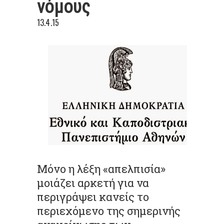
νόμους
13.4.15
Μόνο η λέξη «απελπισία»
μοιάζει αρκετή για να
περιγράψει κανείς το
περιεχόμενο της σημερινής