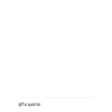
@Parapolitiki