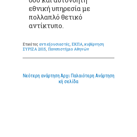
εθνική υπηρεσία με
πολλαπλό θετικό
αντίκτυπο.
Ετικέτες
αντιεξουσιαστές
,
ΕΚΠΑ
,
κυβέρνηση
ΣΥΡΙΖΑ 2015
,
Πανεπιστήμιο Αθηνών
Νεότερη ανάρτηση
Αρχι
Παλαιότερη Ανάρτηση
κή σελίδα