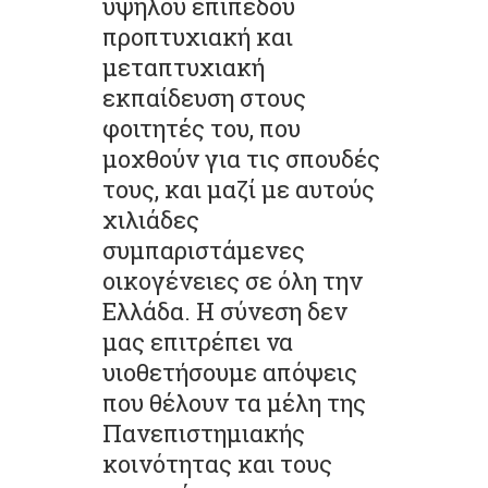
υψηλού επιπέδου
προπτυχιακή και
μεταπτυχιακή
εκπαίδευση στους
φοιτητές του, που
μοχθούν για τις σπουδές
τους, και μαζί με αυτούς
χιλιάδες
συμπαριστάμενες
οικογένειες σε όλη την
Ελλάδα. Η σύνεση δεν
μας επιτρέπει να
υιοθετήσουμε απόψεις
που θέλουν τα μέλη της
Πανεπιστημιακής
κοινότητας και τους