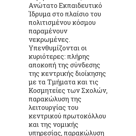
Ανώτατο Εκπαιδευτικό
Ίδρυμα στο πλαίσιο του
πολιτισμένου κόσμου
παραμένουν
νεκρωμένες.
Υπενθυμίζονται οι
κυριότερες: πλήρης
αποκοπή της σύνδεσης
της κεντρικής διοίκησης
με τα Τμήματα και τις
Κοσμητείες των Σχολών,
παρακώλυση της
λειτουργίας του
κεντρικού πρωτοκόλλου
και της νομικής
υπηρεσίας, παρακώλυση