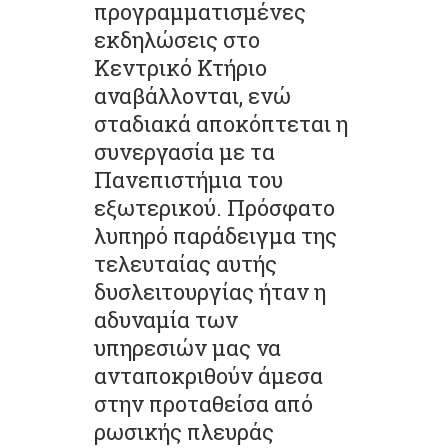
προγραμματισμένες
εκδηλώσεις στο
Κεντρικό Κτήριο
αναβάλλονται, ενώ
σταδιακά αποκόπτεται η
συνεργασία με τα
Πανεπιστήμια του
εξωτερικού. Πρόσφατο
λυπηρό παράδειγμα της
τελευταίας αυτής
δυσλειτουργίας ήταν η
αδυναμία των
υπηρεσιών μας να
ανταποκριθούν άμεσα
στην προταθείσα από
ρωσικής πλευράς