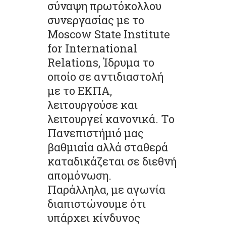
σύναψη πρωτόκολλου
συνεργασίας με το
Moscow State Institute
for International
Relations, Ίδρυμα το
οποίο σε αντιδιαστολή
με το ΕΚΠΑ,
λειτουργούσε και
λειτουργεί κανονικά. Το
Πανεπιστήμιό μας
βαθμιαία αλλά σταθερά
καταδικάζεται σε διεθνή
απομόνωση.
Παράλληλα, με αγωνία
διαπιστώνουμε ότι
υπάρχει κίνδυνος