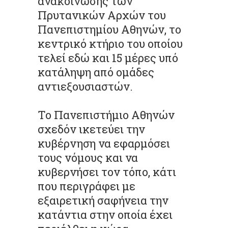
ανακοίνωσης των
Πρυτανικών Αρχών του
Πανεπιστημίου Αθηνών, το
κεντρικό κτήριο του οποίου
τελεί εδώ και 15 μέρες υπό
κατάληψη από ομάδες
αντιεξουσιαστών.
Το Πανεπιστήμιο Αθηνών
σχεδόν ικετεύει την
κυβέρνηση να εφαρμόσει
τους νόμους και να
κυβερνήσει τον τόπο, κάτι
που περιγράφει με
εξαιρετική σαφήνεια την
κατάντια στην οποία έχει