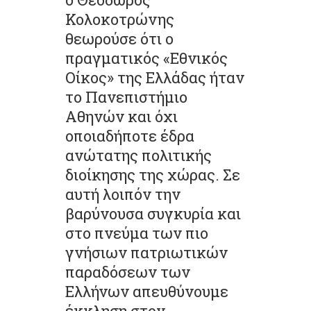
Κολοκοτρώνης
θεωρούσε ότι ο
πραγματικός «Εθνικός
Οίκος» της Ελλάδας ήταν
το Πανεπιστήμιο
Αθηνών και όχι
οποιαδήποτε έδρα
ανώτατης πολιτικής
διοίκησης της χώρας. Σε
αυτή λοιπόν την
βαρύνουσα συγκυρία και
στο πνεύμα των πιο
γνήσιων πατριωτικών
παραδόσεων των
Ελλήνων απευθύνουμε
έκκληση στον