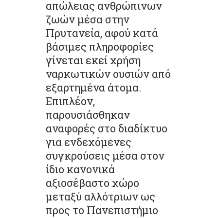
απώλειας ανθρώπινων
ζωών μέσα στην
Πρυτανεία, αφού κατά
βάσιμες πληροφορίες
γίνεται εκεί χρήση
ναρκωτικών ουσιών από
εξαρτημένα άτομα.
Επιπλέον,
παρουσιάσθηκαν
αναφορές στο διαδίκτυο
για ενδεχόμενες
συγκρούσεις μέσα στον
ίδιο κανονικά
αξιοσέβαστο χώρο
μεταξύ αλλότριων ως
προς το Πανεπιστήμιο