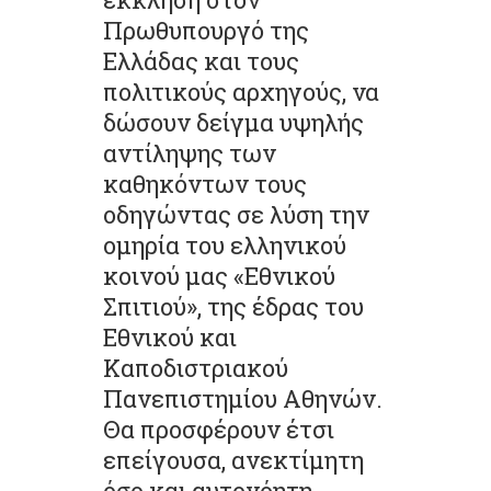
Πρωθυπουργό της
Ελλάδας και τους
πολιτικούς αρχηγούς, να
δώσουν δείγμα υψηλής
αντίληψης των
καθηκόντων τους
οδηγώντας σε λύση την
ομηρία του ελληνικού
κοινού μας «Εθνικού
Σπιτιού», της έδρας του
Εθνικού και
Καποδιστριακού
Πανεπιστημίου Αθηνών.
Θα προσφέρουν έτσι
επείγουσα, ανεκτίμητη
όσο και αυτονόητη