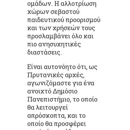
ομάδων. Η αλλοτρίωση
χώρων σεβαστού
παιδευτικού προορισμού
και των χρήσεών τους
προσλαμβάνει όλο και
πιο ανησυχητικές
διαστάσεις.
Είναι αυτονόητο ότι, ως
Πρυτανικές αρχές,
αγωνιζόμαστε για ένα
ανοιχτό Δημόσιο
Πανεπιστήμιο, το οποίο
θα λειτουργεί
απρόσκοπτα, και το
οποίο θα προσφέρει