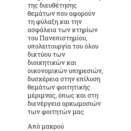
της διευθέτησης
θεμάτων που αφορούν
τη φύλαξη και την
ασφάλεια των κτηρίων
του Πανεπιστημίου,
υπολειτουργία του όλου
δικτύου των
διοικητικών και
οικονομικών υπηρεσιών,
δυσχέρεια στην επίλυση
θεμάτων φοιτητικής
μέριμνας, όπως και στη
διενέργεια ορκωμοσιών
των φοιτητών μας.
Από μακρού