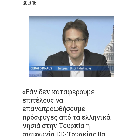
30.9.16
«Εάν δεν καταφέρουμε
επιτέλους να
επαναπροωθήσουμε
πρόσφυγες από τα ελληνικά
νησιά στην Τουρκία η
συμφωνία ΕΕ-Τουρκίας θα