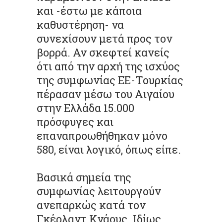
και -έστω με κάποια
καθυστέρηση- να
συνεχίσουν μετά προς τον
βορρά. Αν σκεφτεί κανείς
ότι από την αρχή της ισχύος
της συμφωνίας ΕΕ-Τουρκίας
πέρασαν μέσω του Αιγαίου
στην Ελλάδα 15.000
πρόσφυγες και
επαναπροωθήθηκαν μόνο
580, είναι λογικό, όπως είπε.
Βασικά σημεία της
συμφωνίας λειτουργούν
ανεπαρκώς κατά τον
Γκέρλαντ Κνάους. Ιδίως