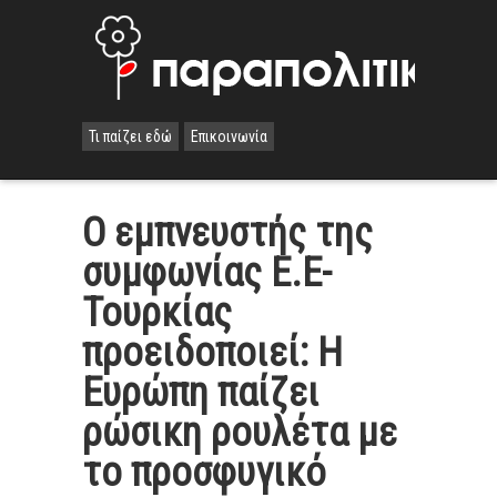
Τι παίζει εδώ
Επικοινωνία
Ο εμπνευστής της
συμφωνίας Ε.Ε-
Τουρκίας
προειδοποιεί: Η
Ευρώπη παίζει
ρώσικη ρουλέτα με
το προσφυγικό