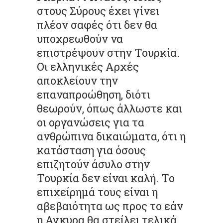
στους Σύρους έχει γίνει
πλέον σαφές ότι δεν θα
υποχρεωθούν να
επιστρέψουν στην Τουρκία.
Οι ελληνικές Αρχές
αποκλείουν την
επαναπροώθηση, διότι
θεωρούν, όπως άλλωστε και
οι οργανώσεις για τα
ανθρώπινα δικαιώματα, ότι η
κατάσταση για όσους
επιζητούν άσυλο στην
Τουρκία δεν είναι καλή. Το
επιχείρημά τους είναι η
αβεβαιότητα ως προς το εάν
η Αγκυρα θα στείλει τελικά