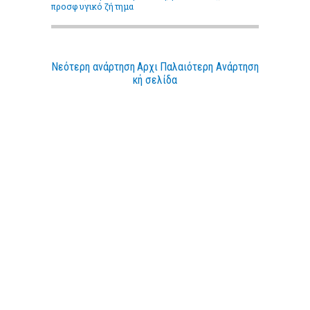
προσφυγικό ζήτημα
Νεότερη ανάρτηση
Αρχι
Παλαιότερη Ανάρτηση
κή σελίδα