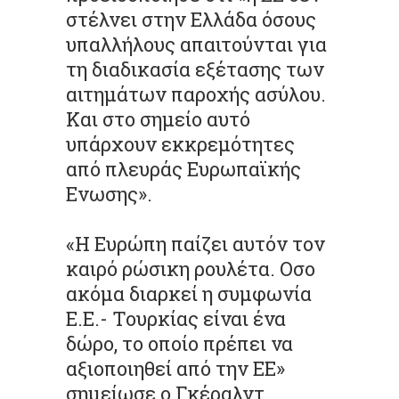
στέλνει στην Ελλάδα όσους
υπαλλήλους απαιτούνται για
τη διαδικασία εξέτασης των
αιτημάτων παροχής ασύλου.
Και στο σημείο αυτό
υπάρχουν εκκρεμότητες
από πλευράς Ευρωπαϊκής
Ενωσης».
«Η Ευρώπη παίζει αυτόν τον
καιρό ρώσικη ρουλέτα. Οσο
ακόμα διαρκεί η συμφωνία
Ε.Ε.- Τουρκίας είναι ένα
δώρο, το οποίο πρέπει να
αξιοποιηθεί από την ΕΕ»
σημείωσε ο Γκέραλντ