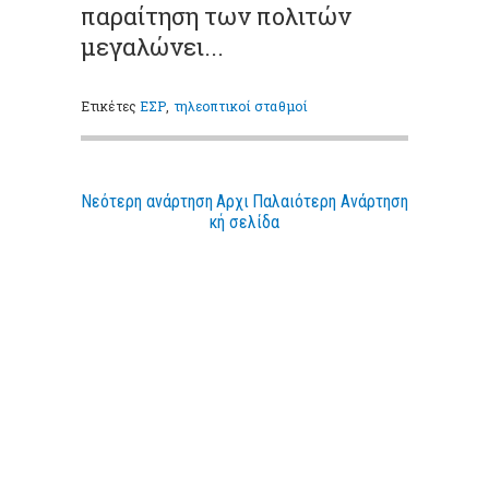
παραίτηση των πολιτών
μεγαλώνει...
Ετικέτες
ΕΣΡ
,
τηλεοπτικοί σταθμοί
Νεότερη ανάρτηση
Αρχι
Παλαιότερη Ανάρτηση
κή σελίδα