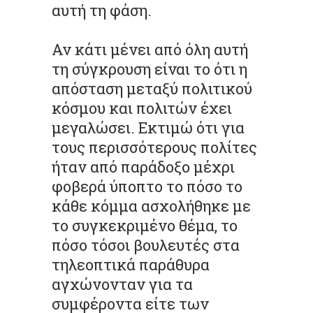
αυτή τη φάση.
Αν κάτι μένει από όλη αυτή
τη σύγκρουση είναι το ότι η
απόσταση μεταξύ πολιτικού
κόσμου και πολιτών έχει
μεγαλώσει. Εκτιμώ ότι για
τους περισσότερους πολίτες
ήταν από παράδοξο μέχρι
φοβερά ύποπτο το πόσο το
κάθε κόμμα ασχολήθηκε με
το συγκεκριμένο θέμα, το
πόσο τόσοι βουλευτές στα
τηλεοπτικά παράθυρα
αγχώνονταν για τα
συμφέροντα είτε των