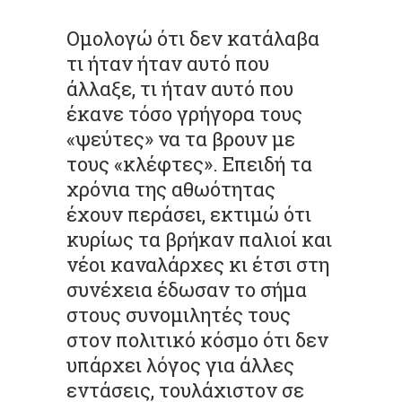
Ομολογώ ότι δεν κατάλαβα
τι ήταν ήταν αυτό που
άλλαξε, τι ήταν αυτό που
έκανε τόσο γρήγορα τους
«ψεύτες» να τα βρουν με
τους «κλέφτες». Επειδή τα
χρόνια της αθωότητας
έχουν περάσει, εκτιμώ ότι
κυρίως τα βρήκαν παλιοί και
νέοι καναλάρχες κι έτσι στη
συνέχεια έδωσαν το σήμα
στους συνομιλητές τους
στον πολιτικό κόσμο ότι δεν
υπάρχει λόγος για άλλες
εντάσεις, τουλάχιστον σε