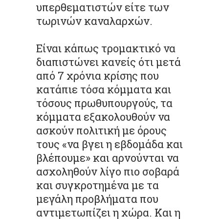
υπερθεματιστών είτε των
τωρινών καναλαρχών.
Είναι κάπως τρομακτικό να
διαπιστώνει κανείς ότι μετά
από 7 χρόνια κρίσης που
κατάπιε τόσα κόμματα και
τόσους πρωθυπουργούς, τα
κόμματα εξακολουθούν να
ασκούν πολιτική με όρους
τους «να βγει η εβδομάδα και
βλέπουμε» και αρνούνται να
ασχοληθούν λίγο πιο σοβαρά
και συγκροτημένα με τα
μεγάλη προβλήματα που
αντιμετωπίζει η χώρα. Και η