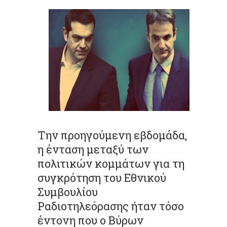
Την προηγούμενη εβδομάδα,
η ένταση μεταξύ των
πολιτικών κομμάτων για τη
συγκρότηση του Εθνικού
Συμβουλίου
Ραδιοτηλεόρασης ήταν τόσο
έντονη που ο Βύρων