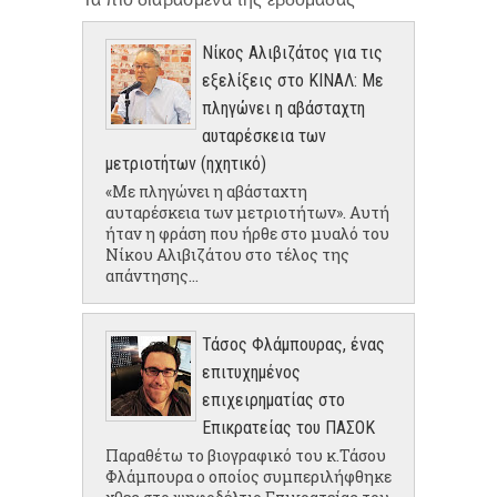
Νίκος Αλιβιζάτος για τις
εξελίξεις στο ΚΙΝΑΛ: Με
πληγώνει η αβάσταχτη
αυταρέσκεια των
μετριοτήτων (ηχητικό)
«Με πληγώνει η αβάσταχτη
αυταρέσκεια των μετριοτήτων». Αυτή
ήταν η φράση που ήρθε στο μυαλό του
Νίκου Αλιβιζάτου στο τέλος της
απάντησης...
Τάσος Φλάμπουρας, ένας
επιτυχημένος
επιχειρηματίας στο
Επικρατείας του ΠΑΣΟΚ
Παραθέτω το βιογραφικό του κ.Τάσου
Φλάμπουρα ο οποίος συμπεριλήφθηκε