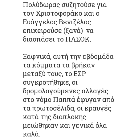
Πολύδωρας συζητούσε για
τον Χριστοφοράκο και ο
Ευάγγελος Βενιζέλος
επιχειρούσε (ξανά) να
διασπάσει το ΠΑΣΟΚ.
Ξαφνικά, αυτή την εβδομάδα
τα κόμματα τα βρήκαν
μεταξύ τους, το ΕΣΡ
συγκροτήθηκε, οι
δρομολογούμενες αλλαγές
στο νόμο Παππά έφυγαν από
τα πρωτοσέλιδα, οι κραυγές
κατά της διαπλοκής
μειώθηκαν και γενικά όλα
καλά.