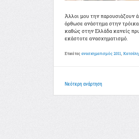
Άλλοι μου την παρουσιάζουν ά
όρθωσε ανάστημα στην τρόικα.
καθώς στην Ελλάδα κανείς πρω
εκάστοτε ανασχηματισμό.
Ετικέτες
ανασχηματισμός 2011
,
Κατσέλη
Νεότερη ανάρτηση