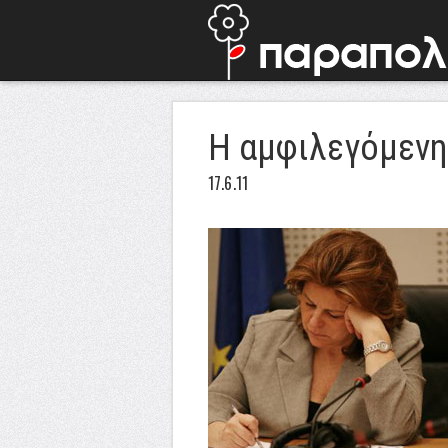
Η αμφιλεγόμενη
17.6.11