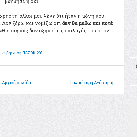
βοήθησε ή όχι.
χρηστη, άλλοι μου λένε ότι ήταν η μόνη που
 Δεν ξέρω και νομίζω ότι
δεν θα μάθω και ποτέ
θυπουργός δεν εξηγεί τις επιλογές του στον
,
κυβέρνηση ΠΑΣΟΚ 2011
Αρχική σελίδα
Παλαιότερη Ανάρτηση