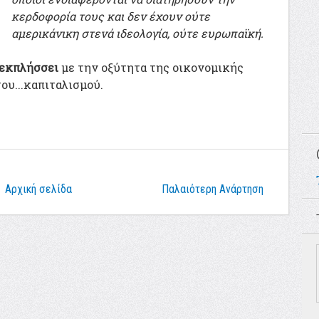
κερδοφορία τους και δεν έχουν ούτε
αμερικάνικη στενά ιδεολογία, ούτε ευρωπαϊκή.
 εκπλήσσει
με την οξύτητα της οικονομικής
του...καπιταλισμού.
Αρχική σελίδα
Παλαιότερη Ανάρτηση