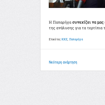
Η Παπαρήγα
συνεχίζει να μας
της ανάλυσης για τα τερτίπια 
Ετικέτες
ΚΚΕ
,
Παπαρήγα
Νεότερη ανάρτηση