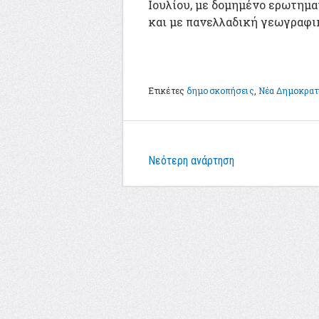
Ιουλίου, με δομημένο ερωτημα
και με πανελλαδική γεωγραφι
Ετικέτες
δημοσκοπήσεις
,
Νέα Δημοκρατ
Νεότερη ανάρτηση