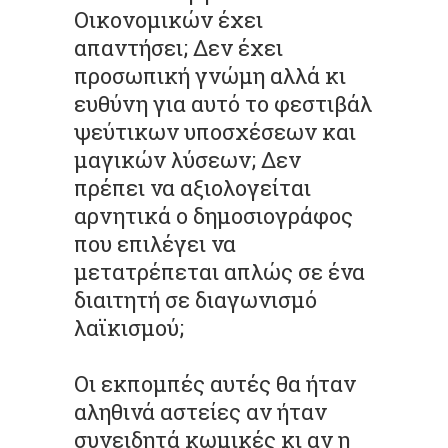
Οικονομικών έχει
απαντήσει; Δεν έχει
προσωπική γνώμη αλλά κι
ευθύνη για αυτό το φεστιβάλ
ψεύτικων υποσχέσεων και
μαγικών λύσεων; Δεν
πρέπει να αξιολογείται
αρνητικά ο δημοσιογράφος
που επιλέγει να
μετατρέπεται απλώς σε ένα
διαιτητή σε διαγωνισμό
λαϊκισμού;
Οι εκπομπές αυτές θα ήταν
αληθινά αστείες αν ήταν
συνειδητά κωμικές κι αν η