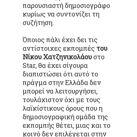
παρουσιαστή δημοσιογράφο
κυρίως να συντονίζει τη
συζήτηση.
Όποιος πάλι έχει δει τις
αντίστοιχες εκπομπές
του
Νίκου Χατζηνικολάου
στο
Star, θα έχει σίγουρα
διαπιστώσει ότι αυτό το
πράγμα στην Ελλάδα δεν
μπορεί να λειτουργήσει,
τουλάχιστον όχι με τους
λαϊκίστικους όρους που η
δημοσιογραφική ομάδα της
εκπομπής θέτει, μιας και το
κοινό δεν επιλέγεται στην