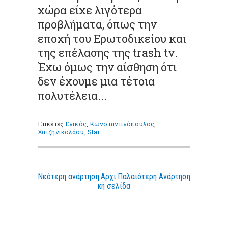
χώρα είχε λιγότερα
προβλήματα, όπως την
εποχή του Ερωτοδικείου και
της επέλασης της trash tv.
Έχω όμως την αίσθηση ότι
δεν έχουμε μια τέτοια
πολυτέλεια...
Ετικέτες
Ενικός
,
Κωνσταντινόπουλος
,
Χατζηνικολάου
,
Star
Νεότερη ανάρτηση
Αρχι
Παλαιότερη Ανάρτηση
κή σελίδα