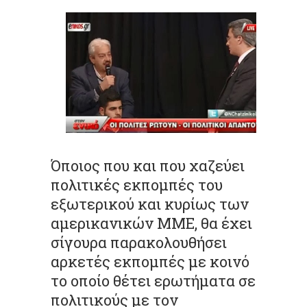
Όποιος που και που χαζεύει
πολιτικές εκπομπές του
εξωτερικού και κυρίως των
αμερικανικών ΜΜΕ, θα έχει
σίγουρα παρακολουθήσει
αρκετές εκπομπές με κοινό
το οποίο θέτει ερωτήματα σε
πολιτικούς με τον