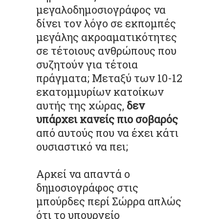
μεγαλοδημοσιογράφος να
δίνει τον λόγο σε εκπομπές
μεγάλης ακροαματικότητες
σε τέτοιους ανθρώπους που
συζητούν για τέτοια
πράγματα; Μεταξύ των 10-12
εκατομμυρίων κατοίκων
αυτής της χώρας,
δεν
υπάρχει κανείς πιο σοβαρός
από αυτούς που να έχει κάτι
ουσιαστικό να πει;
Αρκεί να απαντά ο
δημοσιογράφος στις
μπούρδες περί Σώρρα απλώς
ότι το υπουργείο