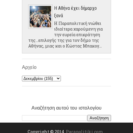
Η Αθήνα έχει δήμαρχο
ξανά
Η Παραπολιτική νιώθει
ιδιαίτερα χαρούμενη για
την ευρεία επικράτηση
της...επιλογής της για τον δήμο της
Αθήνας, μιας και ο Κώστας Μπακογ...
Αρχείο
Αναζήτηση αυτού του ιστολογίου
Copyright © 2014.
Parapolitiki.com
.