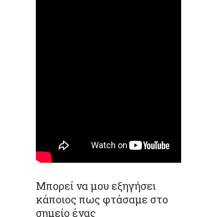
Μπορεί να μου εξηγήσει
κάποιος πως φτάσαμε στο
σημείο ένας