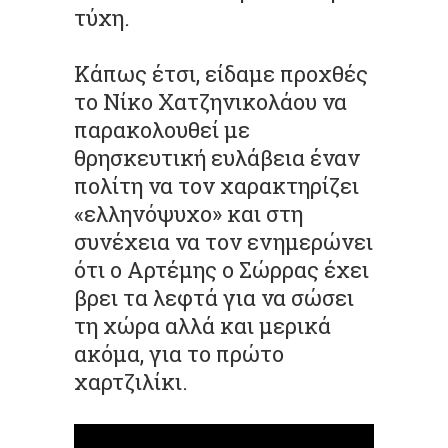
τύχη.
Κάπως έτσι, είδαμε προχθές
το Νίκο Χατζηνικολάου να
παρακολουθεί με
θρησκευτική ευλάβεια έναν
πολίτη να τον χαρακτηρίζει
«ελληνόψυχο» και στη
συνέχεια να τον ενημερώνει
ότι ο Αρτέμης ο Σώρρας έχει
βρει τα λεφτά για να σώσει
τη χώρα αλλά και μερικά
ακόμα, για το πρώτο
χαρτζιλίκι.