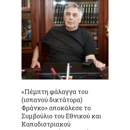
«Πέμπτη φάλαγγα του
(ισπανού δικτάτορα)
Φράνκο» αποκάλεσε το
Συμβούλιο του Εθνικού και
Καποδιστριακού