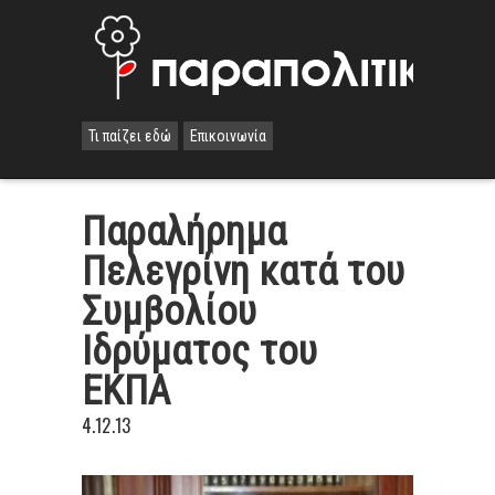
Τι παίζει εδώ
Επικοινωνία
Παραλήρημα
Πελεγρίνη κατά του
Συμβολίου
Ιδρύματος του
ΕΚΠΑ
4.12.13