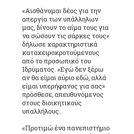
«Αισθάνομαι δέος για την
απεργία των υπάλληλων
μας, δίνουν το αίμα τους για
να σώσουν τις σάρκες τους»
δήλωσε χαρακτηριστικά
καταχειροκροτούμενους
από το προσωπικό του
Ιδρύματος. «Εγώ δεν ξέρω
αν θα είμαι αύριο εδώ, αλλά
είμαι υπερήφανος για σας»
πρόσθεσε, απευθυνόμενος
στους διοικητικούς
υπαλλήλους.
«Προτιμώ ένα πανεπιστήμιο