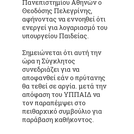
Πανεπιστημίου Αθηνών ο
Θεοδόσης Πελεγρίνης,
αφήνοντας να εννοηθεί ότι
ενεργεί για λογαριασμό του
υπουργείου Παιδείας.
Σημειώνεται ότι αυτή την
ώρα η Σύγκλητος
συνεδριάζει για να
αποφανθεί εάν ο πρύτανης
θα τεθεί σε αργία. μετά την
απόφαση του ΥΠΠΑΙΔ να
τον παραπέμψει στο
πειθαρχικό συμβούλιο για
παράβαση καθήκοντος.