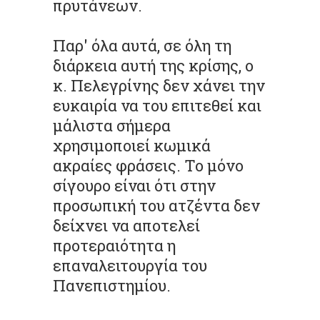
πρυτάνεων.
Παρ' όλα αυτά, σε όλη τη
διάρκεια αυτή της κρίσης, ο
κ. Πελεγρίνης δεν χάνει την
ευκαιρία να του επιτεθεί και
μάλιστα σήμερα
χρησιμοποιεί κωμικά
ακραίες φράσεις. Το μόνο
σίγουρο είναι ότι στην
προσωπική του ατζέντα δεν
δείχνει να αποτελεί
προτεραιότητα η
επαναλειτουργία του
Πανεπιστημίου.