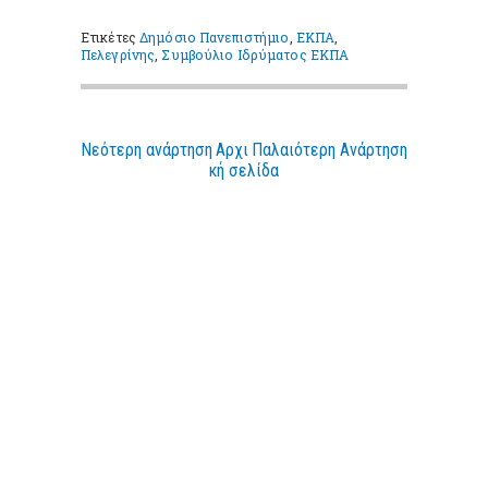
Ετικέτες
Δημόσιο Πανεπιστήμιο
,
ΕΚΠΑ
,
Πελεγρίνης
,
Συμβούλιο Ιδρύματος ΕΚΠΑ
Νεότερη ανάρτηση
Αρχι
Παλαιότερη Ανάρτηση
κή σελίδα