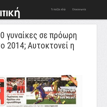
Τι παίζει εδώ
Επικοινωνία
00 γυναίκες σε πρόωρη
ο 2014; Αυτοκτονεί η