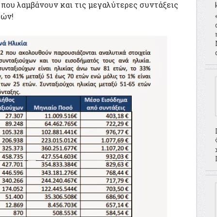
 που λαμβάνουν και τις μεγαλύτερες συντάξεις
τών!