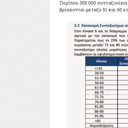
Περίπου 300.000 συνταξιούχοι
βρίσκονται μεταξύ 51 και 60 ε