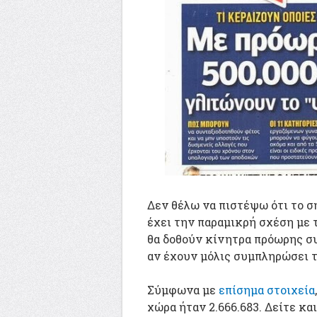
Δεν θέλω να πιστέψω ότι το 
έχει την παραμικρή σχέση με 
θα δοθούν κίνητρα πρόωρης συ
αν έχουν μόλις συμπληρώσει το
Σύμφωνα με
επίσημα στοιχεία
χώρα ήταν 2.666.683. Δείτε κ