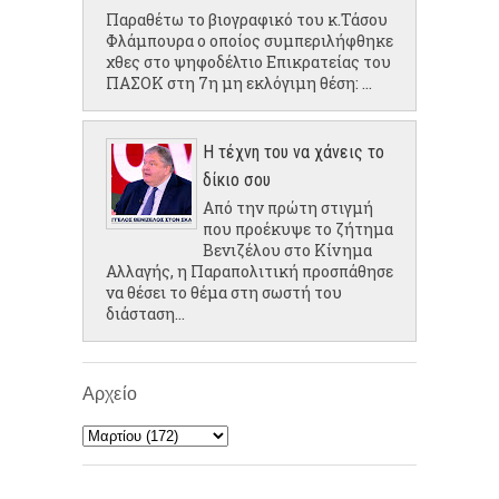
Παραθέτω το βιογραφικό του κ.Τάσου
Φλάμπουρα ο οποίος συμπεριλήφθηκε
χθες στο ψηφοδέλτιο Επικρατείας του
ΠΑΣΟΚ στη 7η μη εκλόγιμη θέση: ...
Η τέχνη του να χάνεις το
δίκιο σου
Από την πρώτη στιγμή
που προέκυψε το ζήτημα
Βενιζέλου στο Κίνημα
Αλλαγής, η Παραπολιτική προσπάθησε
να θέσει το θέμα στη σωστή του
διάσταση...
Αρχείο