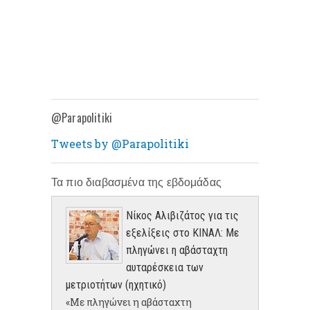
@Parapolitiki
Tweets by @Parapolitiki
Τα πιο διαβασμένα της εβδομάδας
Νίκος Αλιβιζάτος για τις
εξελίξεις στο ΚΙΝΑΛ: Με
πληγώνει η αβάσταχτη
αυταρέσκεια των
μετριοτήτων (ηχητικό)
«Με πληγώνει η αβάσταχτη