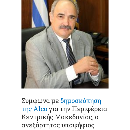
Σύμφωνα με
δημοσκόπηση
της Alco
για την Περιφέρεια
Κεντρικής Μακεδονίας, ο
ανεξάρτητος υποψήφιος