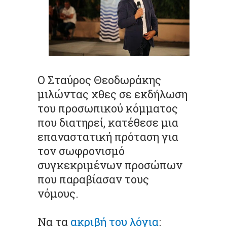
Ο Σταύρος Θεοδωράκης
μιλώντας χθες σε εκδήλωση
του προσωπικού κόμματος
που διατηρεί, κατέθεσε μια
επαναστατική πρόταση για
τον σωφρονισμό
συγκεκριμένων προσώπων
που παραβίασαν τους
νόμους.
Να τα
ακριβή του λόγια
: