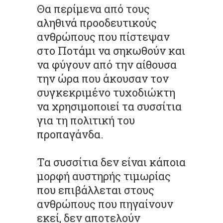
Θα περίμενα από τους
αληθινά προοδευτικούς
ανθρώπους που πίστεψαν
στο Ποτάμι να σηκωθούν και
να φύγουν από την αίθουσα
την ώρα που άκουσαν τον
συγκεκριμένο τυχοδιώκτη
να χρησιμοποιεί τα συσσίτια
για τη πολιτική του
προπαγάνδα.
Τα συσσίτια δεν είναι κάποια
μορφή αυστηρής τιμωρίας
που επιβάλλεται στους
ανθρώπους που πηγαίνουν
εκεί, δεν αποτελούν