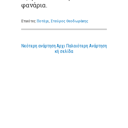
φανάρια.
Ετικέτες
Ποτάμι
,
Σταύρος Θεοδωράκης
Νεότερη ανάρτηση
Αρχι
Παλαιότερη Ανάρτηση
κή σελίδα