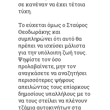
σε κανέναν να έχει τέτοια
τύχη.
Το εύχεται όμως ο Σταύρος
Θεοδωράκης και
συμπληρώνει ότι αυτό θα
πρέπει να ισχύσει μάλιστα
για την υπόλοιπη ζωή τους.
Ψηφίστε τον όσο
προλαβαίνετε, μην τον
αναγκάσετε να αναζητήσει
περισσότερες ψήφους
απειλώντας τους επίορκους
δημοσίους υπαλλήλους με το
να τους στείλει να πλένουν
τζάμια αυτοκινήτων στα