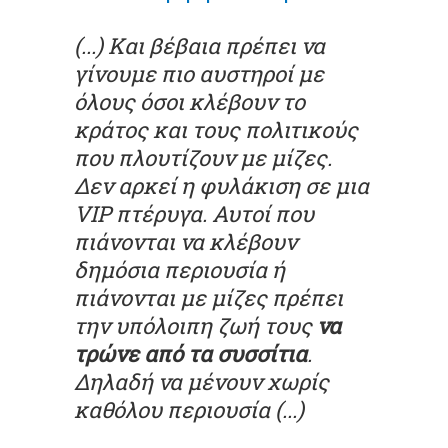
(...) Και βέβαια πρέπει να
γίνουμε πιο αυστηροί με
όλους όσοι κλέβουν το
κράτος και τους πολιτικούς
που πλουτίζουν με μίζες.
Δεν αρκεί η φυλάκιση σε μια
VIP πτέρυγα. Αυτοί που
πιάνονται να κλέβουν
δημόσια περιουσία ή
πιάνονται με μίζες πρέπει
την υπόλοιπη ζωή τους
να
τρώνε από τα συσσίτια
.
Δηλαδή να μένουν χωρίς
καθόλου περιουσία (...)