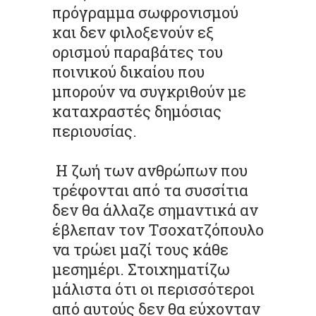
πρόγραμμα σωφρονισμού
και δεν φιλοξενούν εξ
ορισμού παραβάτες του
ποινικού δικαίου που
μπορούν να συγκριθούν με
καταχραστές δημόσιας
περιουσίας.
Η ζωή των ανθρώπων που
τρέφονται από τα συσσίτια
δεν θα άλλαζε σημαντικά αν
έβλεπαν τον Τσοχατζόπουλο
να τρώει μαζί τους κάθε
μεσημέρι. Στοιχηματίζω
μάλιστα ότι οι περισσότεροι
από αυτούς δεν θα εύχονταν