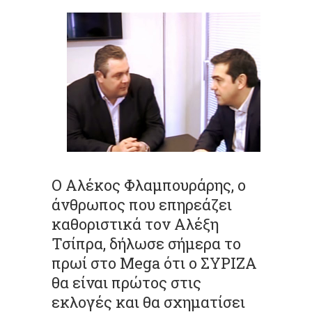
Ο Αλέκος Φλαμπουράρης, ο
άνθρωπος που επηρεάζει
καθοριστικά τον Αλέξη
Τσίπρα, δήλωσε σήμερα το
πρωί στο Mega ότι ο ΣΥΡΙΖΑ
θα είναι πρώτος στις
εκλογές και θα σχηματίσει