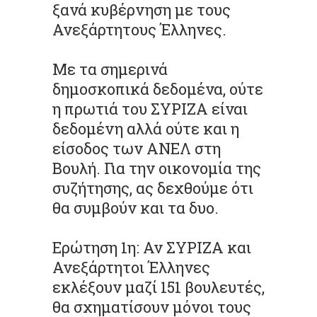
ξανά κυβέρνηση με τους
Ανεξάρτητους Έλληνες.
Με τα σημερινά
δημοσκοπικά δεδομένα, ούτε
η πρωτιά του ΣΥΡΙΖΑ είναι
δεδομένη αλλά ούτε και η
είσοδος των ΑΝΕΛ στη
Βουλή. Για την οικονομία της
συζήτησης, ας δεχθούμε ότι
θα συμβούν και τα δυο.
Ερώτηση 1η: Αν ΣΥΡΙΖΑ και
Ανεξάρτητοι Έλληνες
εκλέξουν μαζί 151 βουλευτές,
θα σχηματίσουν μόνοι τους