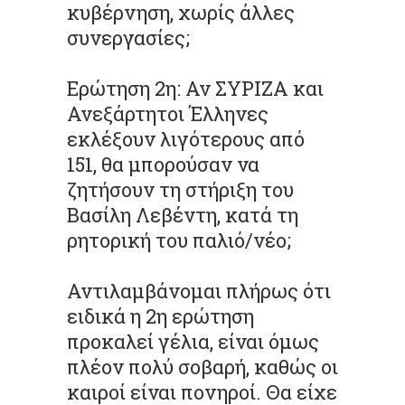
κυβέρνηση, χωρίς άλλες
συνεργασίες;
Ερώτηση 2η: Αν ΣΥΡΙΖΑ και
Ανεξάρτητοι Έλληνες
εκλέξουν λιγότερους από
151, θα μπορούσαν να
ζητήσουν τη στήριξη του
Βασίλη Λεβέντη, κατά τη
ρητορική του παλιό/νέο;
Αντιλαμβάνομαι πλήρως ότι
ειδικά η 2η ερώτηση
προκαλεί γέλια, είναι όμως
πλέον πολύ σοβαρή, καθώς οι
καιροί είναι πονηροί. Θα είχε