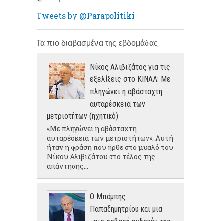
Tweets by @Parapolitiki
Τα πιο διαβασμένα της εβδομάδας
Νίκος Αλιβιζάτος για τις
εξελίξεις στο ΚΙΝΑΛ: Με
πληγώνει η αβάσταχτη
αυταρέσκεια των
μετριοτήτων (ηχητικό)
«Με πληγώνει η αβάσταχτη
αυταρέσκεια των μετριοτήτων». Αυτή
ήταν η φράση που ήρθε στο μυαλό του
Νίκου Αλιβιζάτου στο τέλος της
απάντησης...
Ο Μπάμπης
Παπαδημητρίου και μια