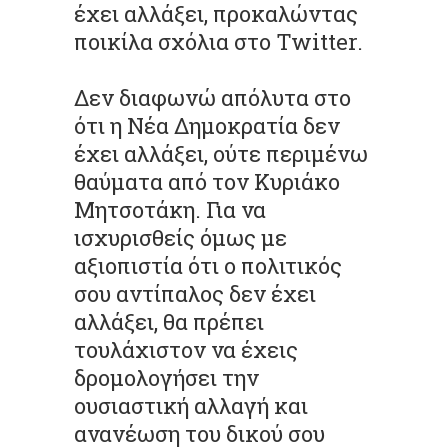
έχει αλλάξει, προκαλώντας
ποικίλα σχόλια στο Twitter.
Δεν διαφωνώ απόλυτα στο
ότι η Νέα Δημοκρατία δεν
έχει αλλάξει, ούτε περιμένω
θαύματα από τον Κυριάκο
Μητσοτάκη. Για να
ισχυρισθείς όμως με
αξιοπιστία ότι ο πολιτικός
σου αντίπαλος δεν έχει
αλλάξει, θα πρέπει
τουλάχιστον να έχεις
δρομολογήσει την
ουσιαστική αλλαγή και
ανανέωση του δικού σου