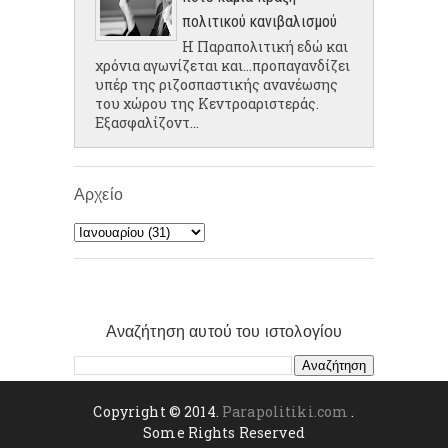
πολιτικού κανιβαλισμού
Η Παραπολιτική εδώ και
χρόνια αγωνίζεται και...προπαγανδίζει
υπέρ της ριζοσπαστικής ανανέωσης
του χώρου της Κεντροαριστεράς.
Εξασφαλίζοντ...
Αρχείο
Αναζήτηση αυτού του ιστολογίου
Copyright © 2014.
Parapolitiki.com
.
Some Rights Reserved