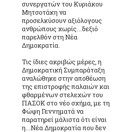
συνεργατών του Κυριάκου
Μητσοτάκη να
προσελκύσουν αξιόλογους
ανθρώπους χωρίς...δεξιό
παρελθόν στη Νέα
Δημοκρατία.
Τις ίδιες ακριβώς μέρες, η
Δημοκρατική Συμπαράταξη
αναλώθηκε στην αποθέωση
της επιστροφής παλαιών και
φθαρμένων στελεχών του
ΠΑΣΟΚ στο νέο σχήμα, με τη
Φώφη Γεννηματά να
παρατηρεί μάλιστα ότι είναι
η...Νέα Δημοκρατία που δεν