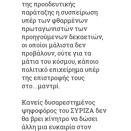
της προοδευτικής
παράταξης η συσπείρωση
υπέρ των φθαρμένων
πρωταγωνιστών των
προηγούμενων δεκαετιών,
οι οποίοι μάλιστα δεν
προβάλουν, ούτε για τα
μάτια του κόσμου, κάποιο
πολιτικό επιχείρημα υπέρ
της επιστροφής τους
στο...μαντρί.
Κανείς δυσαρεστημένος
ψηφοφόρος του ΣΥΡΙΖΑ δεν
θα βρει κίνητρο να δώσει
άλλη μια ευκαιρία στον