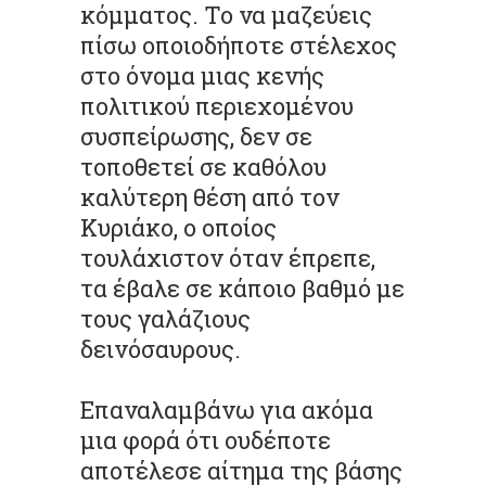
κόμματος. Το να μαζεύεις
πίσω οποιοδήποτε στέλεχος
στο όνομα μιας κενής
πολιτικού περιεχομένου
συσπείρωσης, δεν σε
τοποθετεί σε καθόλου
καλύτερη θέση από τον
Κυριάκο, ο οποίος
τουλάχιστον όταν έπρεπε,
τα έβαλε σε κάποιο βαθμό με
τους γαλάζιους
δεινόσαυρους.
Επαναλαμβάνω για ακόμα
μια φορά ότι ουδέποτε
αποτέλεσε αίτημα της βάσης