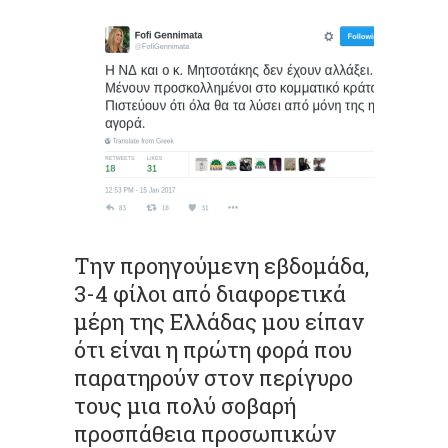
Την προηγούμενη εβδομάδα,
3-4 φίλοι από διαφορετικά
μέρη της Ελλάδας μου είπαν
ότι είναι η πρώτη φορά που
παρατηρούν στον περίγυρο
τους μια πολύ σοβαρή
προσπάθεια προσωπικών