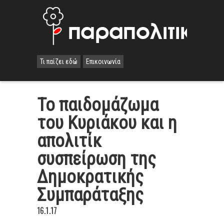
Τι παίζει εδώ
Επικοινωνία
Το παιδομάζωμα
του Κυριάκου και η
απολιτίκ
συσπείρωση της
Δημοκρατικής
Συμπαράταξης
16.1.17