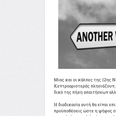
Μιας και οι κάλπες της 12ης Ν
Κεντροαριστεράς πλησιάζουν, 
δικό της πήχη απαιτήσεων αλλ
Η διαδικασία αυτή θα είναι επ
προϋποθέσεις ώστε η ψήφος σ