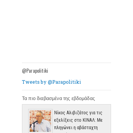
@Parapolitiki
Tweets by @Parapolitiki
Τα πιο διαβασμένα της εβδομάδας
Νίκος Αλιβιζάτος για τις
εξελίξεις στο ΚΙΝΑΛ: Με
πληγώνει η αβάσταχτη