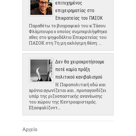
επιτυχημένος
επιχειρηματίας στο
Επικρατείας του ΠΑΣΟΚ
Παραθέτω το βιογραφικό του κ.Τάσου
Φλάμπουρα ο οποίος συμπεριλήφθηκε
χθες στο ψηφοδέλτιο Επικρατείας του
ΠΑΣΟΚ στη 7η μη εκλόγιμη θέση: ...
Δεν θα χειροκροτήσουμε
ποτέ καμία πράξη
πολιτικού κανιβαλισμού
Η Παραπολιτική εδώ και
χρόνια αγωνίζεται και...προπαγανδίζει
υπέρ της ριζοσπαστικής ανανέωσης
του χώρου της Κεντροαριστεράς.
Εξασφαλίζοντ...
Αρχείο