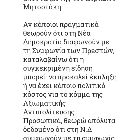
Μητσοτάκη.
Αν κάποιοι πραγματικά
θεωρούν ότι στη Νέα
Δημοκρατία διαφωνούν με
τη Συμφωνία των Πρεσπών,
καταλαβαίνω ότι η
συγκεκριμένη είδηση
μπορεί να προκαλεί έκπληξη
ή να έχει κάποιο πολιτικό
κόστος για το κόμμα της
Αξιωματικής
Αντιπολίτευσης.
Προσωπικά, θεωρώ απόλυτα
δεδομένο ότι στη Ν.Δ
συμφωνούν με τη συμφωνία