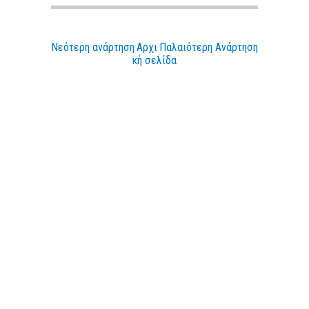
Νεότερη ανάρτηση
Αρχι
Παλαιότερη Ανάρτηση
κή σελίδα