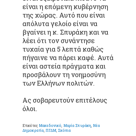
είναι η επόμενη κυβέρνηση
της χώρας. Αυτό που είναι
απόλυτα γελοίο είναι να
βγαίνει η κ. Σπυράκη και να
λέει ότι τον συνάντησε
τυχαία για 5 λεπτά καθώς
πήγαινε να πάρει καφέ. Αυτά
είναι αστεία πράγματα και
προσβάλουν τη νοημοσύνη
των Ελλήνων πολιτών.
Ας σοβαρευτούν επιτέλους
όλοι.
Ετικέτες
Μακεδονικό
,
Μαρία Σπυράκη
,
Νέα
Δημοκρατία
,
ΠΓΔΜ
,
Σκόπια