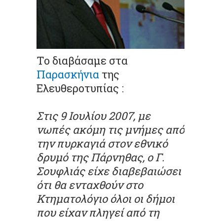
Το διαβάσαμε στα
Παρασκήνια
της
Ελευθεροτυπίας :
Στις 9 Ιουλίου 2007, με
νωπές ακόμη τις μνήμες από
την πυρκαγιά στον εθνικό
δρυμό της Πάρνηθας, ο Γ.
Σουφλιάς είχε διαβεβαιώσει
ότι θα ενταχθούν στο
Κτηματολόγιο όλοι οι δήμοι
που είχαν πληγεί από τη