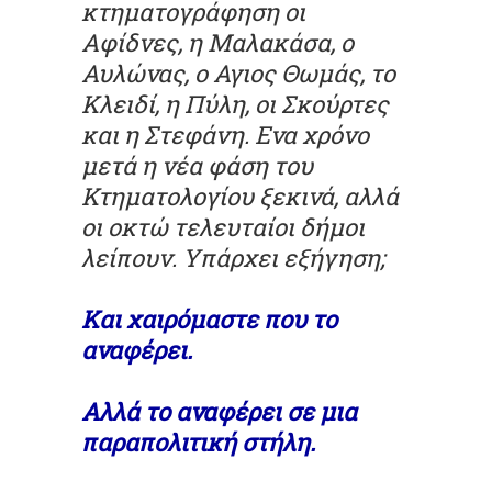
κτηματογράφηση οι
Αφίδνες, η Μαλακάσα, ο
Αυλώνας, ο Αγιος Θωμάς, το
Κλειδί, η Πύλη, οι Σκούρτες
και η Στεφάνη.
Ενα χρόνο
μετά η νέα φάση του
Κτηματολογίου ξεκινά, αλλά
οι οκτώ τελευταίοι δήμοι
λείπουν. Υπάρχει εξήγηση;
Και χαιρόμαστε που το
αναφέρει.
Αλλά το αναφέρει σε μια
παραπολιτική στήλη.