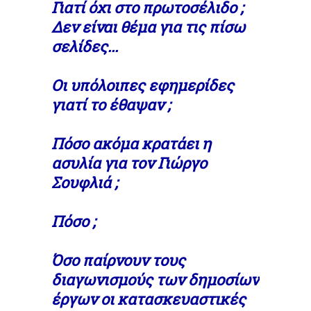
Γιατί όχι στο πρωτοσέλιδο ;
Δεν είναι θέμα για τις πίσω
σελίδες...
Οι υπόλοιπες εφημερίδες
γιατί το έθαψαν ;
Πόσο ακόμα κρατάει η
ασυλία για τον Γιώργο
Σουφλιά ;
Πόσο ;
Όσο παίρνουν τους
διαγωνισμούς των δημοσίων
έργων οι κατασκευαστικές