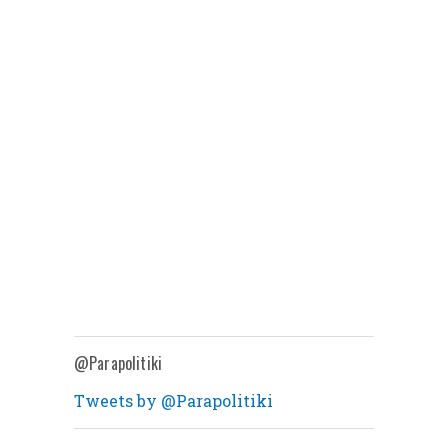
@Parapolitiki
Tweets by @Parapolitiki