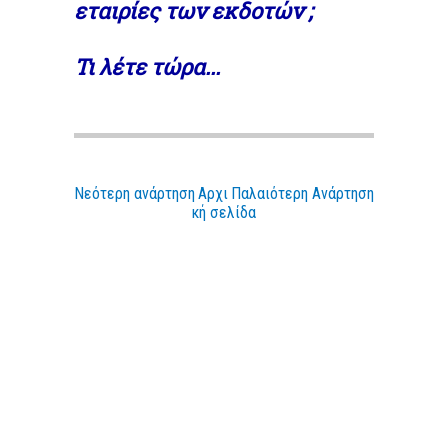
εταιρίες των εκδοτών ;
Τι λέτε τώρα...
Νεότερη ανάρτηση
Αρχι
Παλαιότερη Ανάρτηση
κή σελίδα