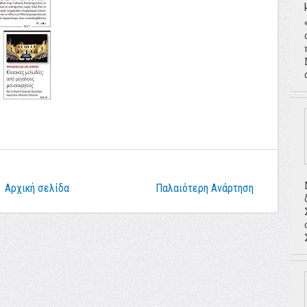
Αρχική σελίδα
Παλαιότερη Ανάρτηση