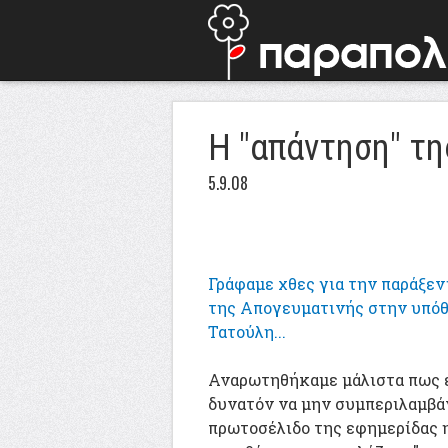
Η "απάντηση" τ
5.9.08
Γράφαμε χθες για την παράξεν
της Απογευματινής στην υπό
Τατούλη...
Αναρωτηθήκαμε μάλιστα πως 
δυνατόν να μην συμπεριλαμβά
πρωτοσέλιδο της εφημερίδας 