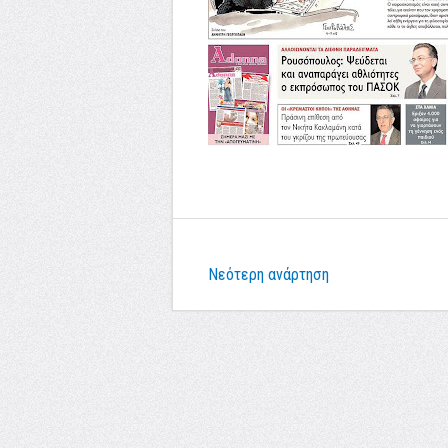
Νεότερη ανάρτηση