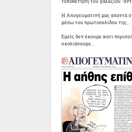
τοποθέτηση του γαλάζιου "αντά
Η Απογευματινή μας απαντά 
μέσω του πρωτοσελιδου της...
Εμείς δεν έχουμε κατι περισσ
σχολιάσουμε...