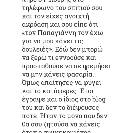
τηλέφωνο του σπιτιού σου
και τον είχες ανοιχτή
ακρόαση και σου είπε ότι
«τον Παπαγιάννη τον έχω
για να μου κάνει τις
δουλειές». Εδώ δεν μπορώ
να ξέρω τι εννοούσε και
προσπαθούσε να σε ηρεμήσει
να μην κάνεις φασαρία..
Όμως απαίτησες να φύγει
και το κατάφερες. Έτσι
έγραψε και ο ίδιος στο blog
του και δεν το διέψευσες
ποτέ. Ήταν το μόνο που δεν
θα σου ζητούσα να κάνεις
όταν ο συγκεκριμένος