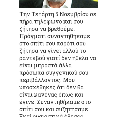
Την Τετάρτη 5 Νοεμβρίου σε
πήρα τηλέφωνο και σου
ζήτησα να βρεθούμε.
Πράγματι συναντηθήκαμε
στο σπίτι σου παρότι σου
ζήτησα να γίνει αλλού το
ραντεβού γιατί δεν ήθελα να
είναι μπροστά άλλα
πρόσωπα συγγενικού σου
περιβάλλοντος. Μου
υποσχέθηκες ότι δεν θα
είναι κανένας όπως και
έγινε. Συναντηθήκαμε στο
σπίτι σου και συζητήσαμε.
Εκεί ουσιαστικά έθεσες