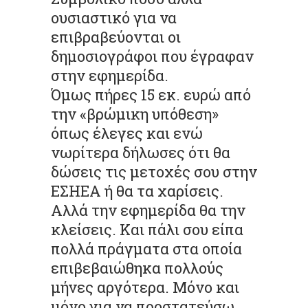
ουσιαστικό για να
επιβραβεύονται οι
δημοσιογράφοι που έγραφαν
στην εφημερίδα.
Όμως πήρες 15 εκ. ευρώ από
την «βρώμικη υπόθεση»
όπως έλεγες και ενώ
νωρίτερα δήλωσες ότι θα
δώσεις τις μετοχές σου στην
ΕΣΗΕΑ ή θα τα χαρίσεις.
Αλλά την εφημερίδα θα την
κλείσεις. Και πάλι σου είπα
πολλά πράγματα στα οποία
επιβεβαιώθηκα πολλούς
μήνες αργότερα. Μόνο και
μόνο για να προστατεύσω