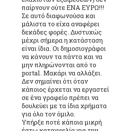
παίρνουν ούτε ΕΝΑ ΕΥΡΩ!!!
Σε αυτό διαφωνούσα και
μάλιστα το είχα αναφέρει
δεκάδες φορές. Δυστυχώς
μέχρι σήμερα η κατάσταση
είναι ίδια. Οι δημοσιογράφοι
να κάνουν τα πάντα και να
μην πληρώνονται από το
portal. Μακάρι να αλλάξει.
Δεν σημαίνει ότι όταν
κάποιος έρχεται να εργαστεί
σε ένα γραφείο πρέπει να
δουλεύει με τα ίδια χρήματα
για όλο τον όμιλο.
Υπήρξε ποτέ κάποια μικρή
έστω καταγγελία για την