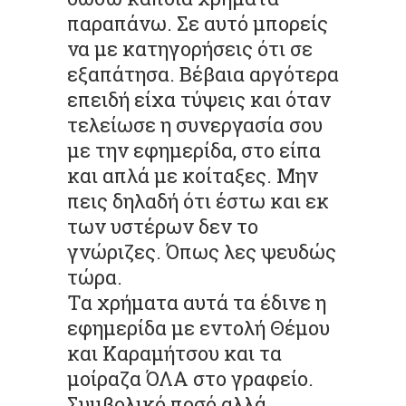
παραπάνω. Σε αυτό μπορείς
να με κατηγορήσεις ότι σε
εξαπάτησα. Βέβαια αργότερα
επειδή είχα τύψεις και όταν
τελείωσε η συνεργασία σου
με την εφημερίδα, στο είπα
και απλά με κοίταξες. Μην
πεις δηλαδή ότι έστω και εκ
των υστέρων δεν το
γνώριζες. Όπως λες ψευδώς
τώρα.
Τα χρήματα αυτά τα έδινε η
εφημερίδα με εντολή Θέμου
και Καραμήτσου και τα
μοίραζα ΌΛΑ στο γραφείο.
Συμβολικό ποσό αλλά