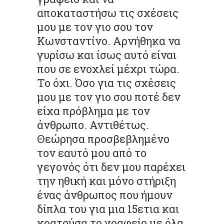
αποκαταστήσω τις σχέσεις
μου με τον γιο σου τον
Κωνσταντίνο. Αρνήθηκα να
γυρίσω και ίσως αυτό είναι
που σε ενοχλεί μέχρι τώρα.
Το όχι. Όσο για τις σχέσεις
μου με τον γιο σου ποτέ δεν
είχα πρόβλημα με τον
άνθρωπο. Αντιθέτως.
Θεώρησα προσβεβλημένο
τον εαυτό μου από το
γεγονός ότι δεν μου παρέχει
την ηθική και μόνο στήριξη
ένας άνθρωπος που ήμουν
δίπλα του για μια 15ετια και
κρατούσα το γραφείο με όλα