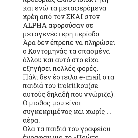
και ενώ τα μεταφερόμενα
χρέη από τον ΣΚΑΙ στον
ALPHA αφορούσαν σε
μεταγενέστερη περίοδο.
Άρα δεν έπρεπε να πληρώσει
ο Κοντομηνάς τα σπασμένα
άλλου και αυτό στο είχα
εξηγήσει πολλές φορές.
Πάλι δεν έστειλα e-mail στα
παιδιά του troktikou(σε
αυτούς δηλαδή που γνώριζα).
Ο μισθός μου είναι
συγκεκριμένος και χωρίς …
αέρα.
Όλα τα παιδιά του γραφείου
έγραφαν για το «Πρώτο