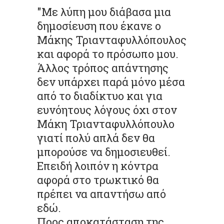
"Με λύπη μου διάβασα μια
δημοσίευση που έκανε ο
Μάκης Τριανταφυλλόπουλος
και αφορά το πρόσωπο μου.
Άλλος τρόπος απάντησης
δεν υπάρχει παρά μόνο μέσα
από το διαδίκτυο και για
ευνόητους λόγους όχι στον
Μάκη Τριανταφυλλόπουλο
γιατί πολύ απλά δεν θα
μπορούσε να δημοσιευθεί.
Επειδή λοιπόν η κόντρα
αφορά στο τρωκτικό θα
πρέπει να απαντήσω από
εδώ.
Προς αποκατάσταση της