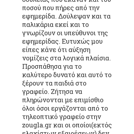
ποσού που πήρες από την
εφημερίδα. Δούλεψαν και τα
παλικάρια εκεί και το
γνωρίζουν οι υπεύθυνοι της
εφημερίδας. Ευτυχώς μου
είπες κάνε ότι αύξηση
νομίζεις στα λογικά πλαίσια.
Προσπάθησα για το
καλύτερο δυνατό και αυτό το
ξέρουν τα παιδιά στο
γραφείο. Ζήτησα να
πληρώνονται με επιμίσθιο
όλοι όσοι εργάζονται από το
τηλεοπτικό γραφείο στην
zougla.gr και οι οποίοι(εκτός
ελαχίστων εξαιρέσεων) δεν