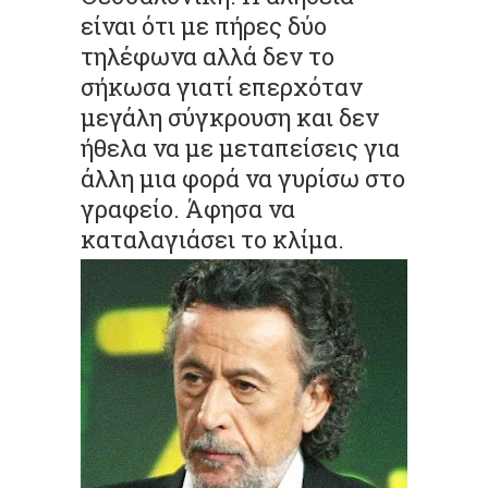
είναι ότι με πήρες δύο
τηλέφωνα αλλά δεν το
σήκωσα γιατί επερχόταν
μεγάλη σύγκρουση και δεν
ήθελα να με μεταπείσεις για
άλλη μια φορά να γυρίσω στο
γραφείο. Άφησα να
καταλαγιάσει το κλίμα.