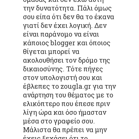
την δυνατότητα. Πάλι όμως
σου είπα ότι δεν θα το έκανα
γιατί δεν έχει λογική. Δεν
είναι παράνομο να είναι
κάποιος blogger και όποιος
θίγεται μπορεί να
ακολουθήσει τον δρόμο της
δικαιοσύνης. Τότε πήγες
στον υπολογιστή σου και
έβλεπες το zougla.gr για την
ανάρτηση του θέματος με το
ελικόπτερο που έπεσε πριν
λίγη ώρα και όσο ήμασταν
μέσα στο γραφείο σου.
Μάλιστα θα πρέπει να μην
έχεις ξεχάσει ότι το