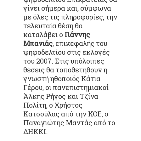
γίνει σήμερα και, σύμφωνα
με όλες τις πληροφορίες, την
τελευταία θέση θα
καταλάβει ο
Γιάννης
Μπανιάς
, επικεφαλής του
ψηφοδελτίου στις εκλογές
του 2007. Στις υπόλοιπες
θέσεις θα τοποθετηθούν η
γνωστή ηθοποιός Κάτια
Γέρου, οι πανεπιστημιακοί
Άλκης Ρήγος και Τζίνα
Πολίτη, ο Χρήστος
Κατσούλας από την ΚΟΕ, ο
Παναγιώτης Μαντάς από το
ΔΗΚΚΙ.