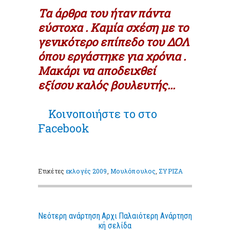
Τα άρθρα του ήταν πάντα
εύστοχα . Καμία σχέση με το
γενικότερο επίπεδο του ΔΟΛ
όπου εργάστηκε για χρόνια .
Μακάρι να αποδειχθεί
εξίσου καλός βουλευτής...
Κοινοποιήστε το στο
Facebook
Ετικέτες
εκλογές 2009
,
Μουλόπουλος
,
ΣΥΡΙΖΑ
Νεότερη ανάρτηση
Αρχι
Παλαιότερη Ανάρτηση
κή σελίδα