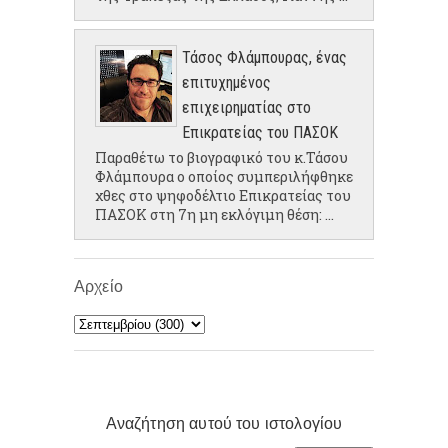
Τάσος Φλάμπουρας, ένας
επιτυχημένος
επιχειρηματίας στο
Επικρατείας του ΠΑΣΟΚ
Παραθέτω το βιογραφικό του κ.Τάσου
Φλάμπουρα ο οποίος συμπεριλήφθηκε
χθες στο ψηφοδέλτιο Επικρατείας του
ΠΑΣΟΚ στη 7η μη εκλόγιμη θέση: ...
Αρχείο
Αναζήτηση αυτού του ιστολογίου