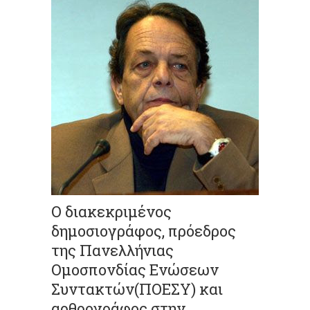
Ο διακεκριμένος
δημοσιογράφος, πρόεδρος
της Πανελλήνιας
Ομοσπονδίας Ενώσεων
Συντακτών(ΠΟΕΣΥ) και
αρθρογράφος στην