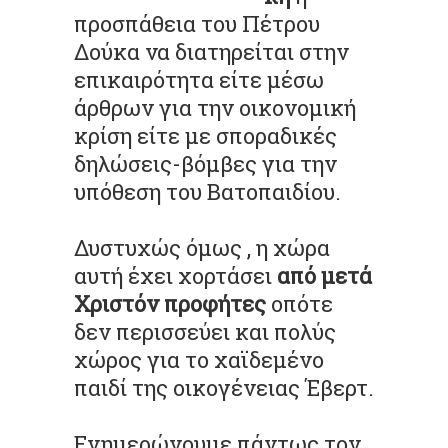
προσπάθεια του Πέτρου
Δούκα να διατηρείται στην
επικαιρότητα είτε μέσω
άρθρων για την οικονομική
κρίση είτε με σποραδικές
δηλώσεις-βόμβες για την
υπόθεση του Βατοπαιδίου.
Δυστυχώς όμως , η χώρα
αυτή έχει χορτάσει
από μετά
Χριστόν προφήτες
οπότε
δεν περισσεύει και πολύς
χώρος για το χαϊδεμένο
παιδί της οικογένειας Έβερτ.
Ενημερώνουμε πάντως τον