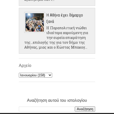
Η Αθήνα έχει δήμαρχο
ξανά
Η Παραπολιτική νιώθει
ιδιαίτερα χαρούμενη για
την ευρεία επικράτηση
της...επιλογής της για τον δήμο της
Αθήνας, μιας και ο Κώστας Μπακογ...
Αρχείο
Αναζήτηση αυτού του ιστολογίου