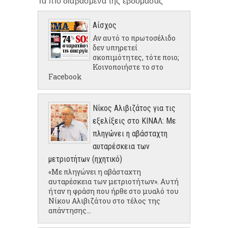
Αίσχος
Αν αυτό το πρωτοσέλιδο
δεν υπηρετεί
σκοπιμότητες, τότε ποιο;
Κοινοποιήστε το στο
Facebook
Νίκος Αλιβιζάτος για τις
εξελίξεις στο ΚΙΝΑΛ: Με
πληγώνει η αβάσταχτη
αυταρέσκεια των
μετριοτήτων (ηχητικό)
«Με πληγώνει η αβάσταχτη
αυταρέσκεια των μετριοτήτων». Αυτή
ήταν η φράση που ήρθε στο μυαλό του
Νίκου Αλιβιζάτου στο τέλος της
απάντησης...