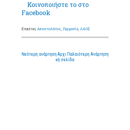
Κοινοποιήστε
το στο
Facebook
Ετικέτες
Αποστολάτος
,
Γερμανία
,
ΛΑΟΣ
Νεότερη ανάρτηση
Αρχι
Παλαιότερη Ανάρτηση
κή σελίδα