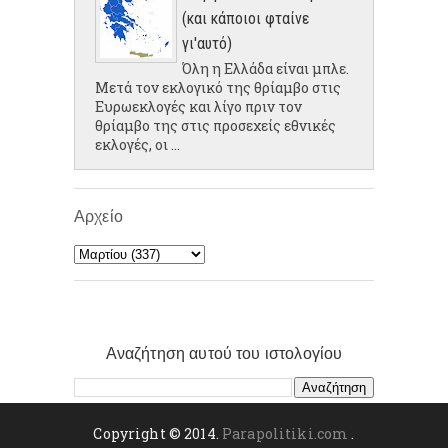
(και κάποιοι φταίνε
γι'αυτό)
Όλη η Ελλάδα είναι μπλε.
Μετά τον εκλογικό της θρίαμβο στις
Ευρωεκλογές και λίγο πριν τον
θρίαμβο της στις προσεχείς εθνικές
εκλογές, οι ...
Αρχείο
Αναζήτηση αυτού του ιστολογίου
Copyright © 2014.
Parapolitiki.com
.