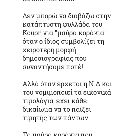
Δεν μπορώ να διαβάζω στην
κατάπτυστη φυλλάδα του
Κουρή για "μαύρα κοράκια"
όταν ο ίδιος συμβολίζει τη
χειρότερη μορφή
δημοσιογραφίας που
συναντήσαμε ποτέ!
Αλλά όταν έρχεται η Ν.Δ και
του νομιμοποιεί τα εικονικά
τιμολόγια, έχει κάθε
δικαίωμα να το παίξει
τιμητής των πάντων.
Τα μαύρα κοράκια που