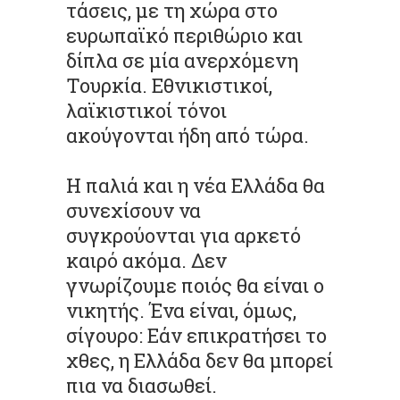
τάσεις, με τη χώρα στο
ευρωπαϊκό περιθώριο και
δίπλα σε μία ανερχόμενη
Τουρκία. Εθνικιστικοί,
λαϊκιστικοί τόνοι
ακούγονται ήδη από τώρα.
Η παλιά και η νέα Ελλάδα θα
συνεχίσουν να
συγκρούονται για αρκετό
καιρό ακόμα. Δεν
γνωρίζουμε ποιός θα είναι ο
νικητής. Ένα είναι, όμως,
σίγουρο: Εάν επικρατήσει το
χθες, η Ελλάδα δεν θα μπορεί
πια να διασωθεί.