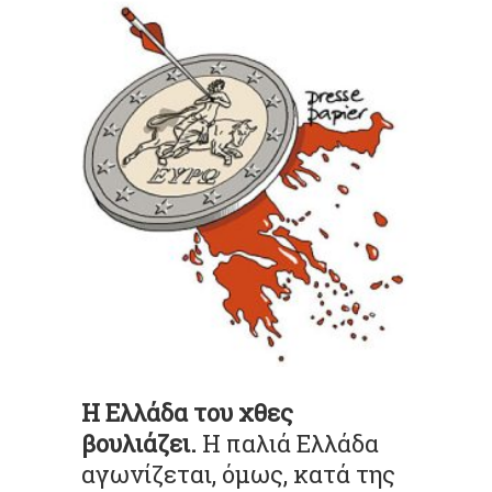
Η Ελλάδα του χθες
βουλιάζει.
Η παλιά Ελλάδα
αγωνίζεται, όμως, κατά της