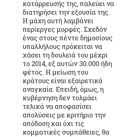
κατάρρευσής της, παλεύει να
διατηρήσει την εξουσία της.
Η μάχη αυτή λαμβάνει
περίεργες μορφές. Σχεδόν
ένας στους πέντε δημοσίους
υπαλλήλους πρόκειται να
χάσει τη δουλειά του μέχρι
το 2014, εξ αυτών 30.000 ήδη
φέτος. Η μείωση του
κράτους είναι εξαιρετικά
αναγκαία. Επειδή, όμως, η
κυβέρνηση δεν τολμάει
τελικά να αποφασίσει
απολύσεις με κριτήριο την
απόδοση και όχι τις
κομματικές συμπάθειες, θα