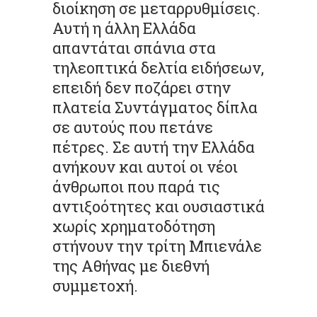
διοίκηση σε μεταρρυθμίσεις.
Αυτή η άλλη Ελλάδα
απαντάται σπάνια στα
τηλεοπτικά δελτία ειδήσεων,
επειδή δεν ποζάρει στην
πλατεία Συντάγματος δίπλα
σε αυτούς που πετάνε
πέτρες. Σε αυτή την Ελλάδα
ανήκουν και αυτοί οι νέοι
άνθρωποι που παρά τις
αντιξοότητες και ουσιαστικά
χωρίς χρηματοδότηση
στήνουν την τρίτη Μπιενάλε
της Αθήνας με διεθνή
συμμετοχή.