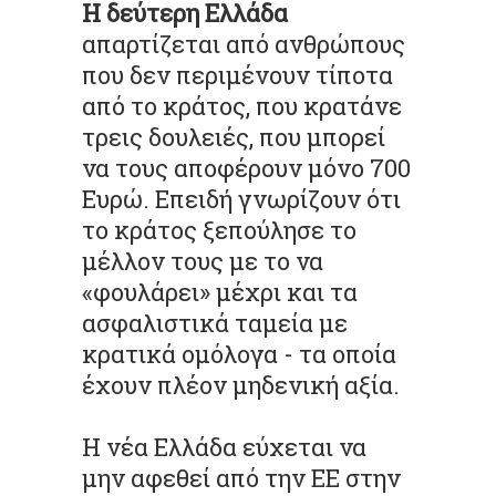
Η δεύτερη Ελλάδα
απαρτίζεται από ανθρώπους
που δεν περιμένουν τίποτα
από το κράτος, που κρατάνε
τρεις δουλειές, που μπορεί
να τους αποφέρουν μόνο 700
Ευρώ. Επειδή γνωρίζουν ότι
το κράτος ξεπούλησε το
μέλλον τους με το να
«φουλάρει» μέχρι και τα
ασφαλιστικά ταμεία με
κρατικά ομόλογα - τα οποία
έχουν πλέον μηδενική αξία.
Η νέα Ελλάδα εύχεται να
μην αφεθεί από την ΕΕ στην