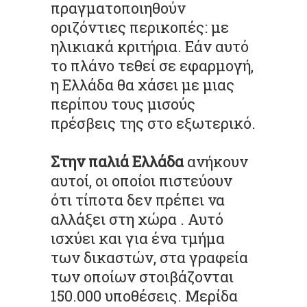
πραγματοποιηθούν
οριζόντιες περικοπές: με
ηλικιακά κριτήρια. Εάν αυτό
το πλάνο τεθεί σε εφαρμογή,
η Ελλάδα θα χάσει με μιας
περίπου τους μισούς
πρέσβεις της στο εξωτερικό.
Στην παλιά Ελλάδα
ανήκουν
αυτοί, οι οποίοι πιστεύουν
ότι τίποτα δεν πρέπει να
αλλάξει στη χώρα . Αυτό
ισχύει και για ένα τμήμα
των δικαστών, στα γραφεία
των οποίων στοιβάζονται
150.000 υποθέσεις. Μερίδα