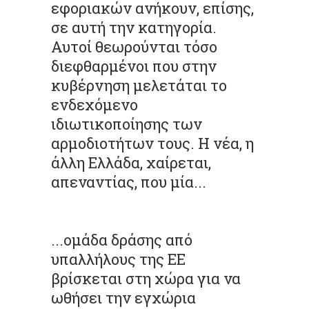
εφοριακών ανήκουν, επίσης,
σε αυτή την κατηγορία.
Αυτοί θεωρούνται τόσο
διεφθαρμένοι που στην
κυβέρνηση μελετάται το
ενδεχόμενο
ιδιωτικοποίησης των
αρμοδιοτήτων τους. Η νέα, η
άλλη Ελλάδα, χαίρεται,
απεναντίας, που μία...
...ομάδα δράσης από
υπαλλήλους της ΕΕ
βρίσκεται στη χώρα για να
ωθήσει την εγχώρια