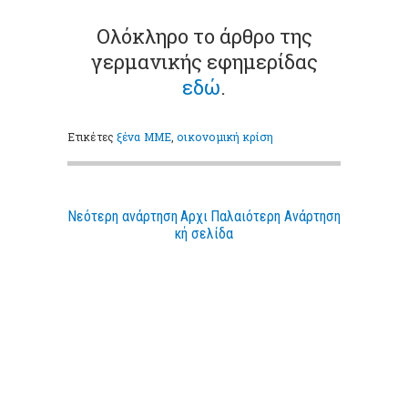
Oλόκληρο το άρθρο της
γερμανικής εφημερίδας
εδώ
.
Ετικέτες
ξένα ΜΜΕ
,
οικονομική κρίση
Νεότερη ανάρτηση
Αρχι
Παλαιότερη Ανάρτηση
κή σελίδα