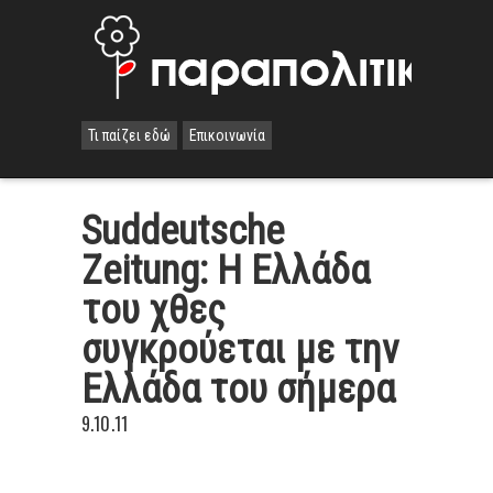
Τι παίζει εδώ
Επικοινωνία
Suddeutsche
Zeitung: Η Ελλάδα
του χθες
συγκρούεται με την
Ελλάδα του σήμερα
9.10.11