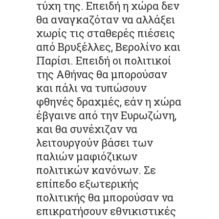
τύχη της. Επειδή η χώρα δεν
θα αναγκαζόταν να αλλάξει
χωρίς τις σταθερές πιέσεις
από Βρυξέλλες, Βερολίνο και
Παρίσι. Επειδή οι πολιτικοί
της Αθήνας θα μπορούσαν
και πάλι να τυπώσουν
φθηνές δραχμές, εάν η χώρα
έβγαινε από την Ευρωζώνη,
και θα συνέχιζαν να
λειτουργούν βάσει των
παλιών μαφιόζικων
πολιτικών κανόνων. Σε
επίπεδο εξωτερικής
πολιτικής θα μπορούσαν να
επικρατήσουν εθνικιστικές