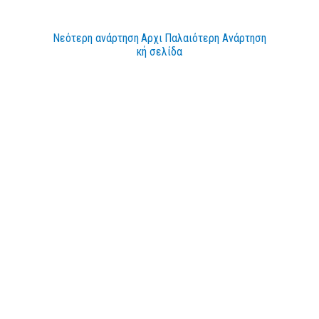
Νεότερη ανάρτηση
Αρχι
Παλαιότερη Ανάρτηση
κή σελίδα