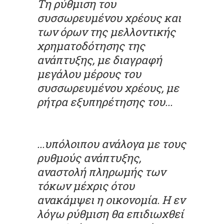
Τη ρύθμιση του
συσσωρευμένου χρέους και
των όρων της μελλοντικής
χρηματοδότησης της
ανάπτυξης, με διαγραφή
μεγάλου μέρους του
συσσωρευμένου χρέους, με
ρήτρα εξυπηρέτησης του...
...υπόλοιπου ανάλογα με τους
ρυθμούς ανάπτυξης,
αναστολή πληρωμής των
τόκων μέχρις ότου
ανακάμψει η οικονομία. Η εν
λόγω ρύθμιση θα επιδιωχθεί