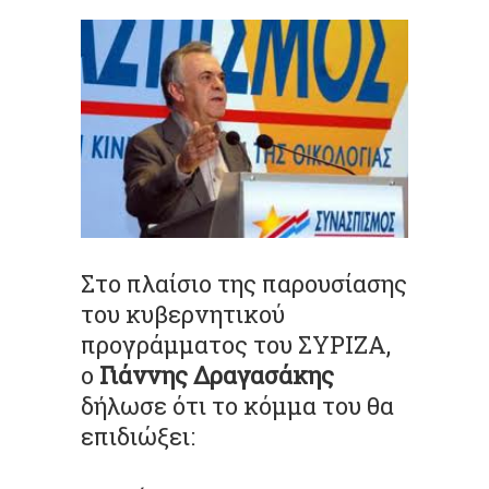
Στο πλαίσιο της παρουσίασης
του κυβερνητικού
προγράμματος του ΣΥΡΙΖΑ,
ο
Γιάννης Δραγασάκης
δήλωσε ότι το κόμμα του θα
επιδιώξει: