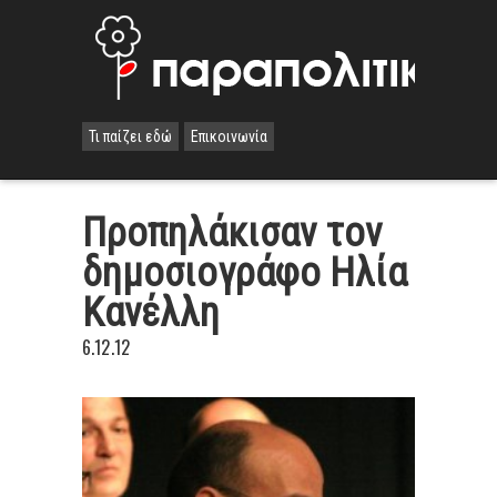
Τι παίζει εδώ
Επικοινωνία
Προπηλάκισαν τον
δημοσιογράφο Ηλία
Κανέλλη
6.12.12