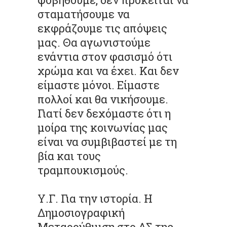
σταματήσουμε να
εκφράζουμε τις απόψεις
μας. Θα αγωνιστούμε
ενάντια στον φασισμό ότι
χρώμα και να έχει. Και δεν
είμαστε μόνοι. Είμαστε
πολλοί και θα νικήσουμε.
Γιατί δεν δεχόμαστε ότι η
μοίρα της κοινωνίας μας
είναι να συμβιβαστεί με τη
βία και τους
τραμπουκισμούς.
Υ.Γ. Για την ιστορία. Η
Δημοσιογραφική
Μεταρρύθμιση στο ΔΣ της