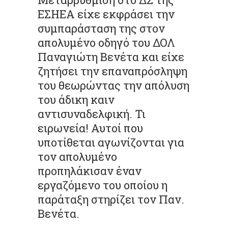
ΕΣΗΕΑ είχε εκφράσει την
συμπαράσταση της στον
απολυμένο οδηγό του ΔΟΛ
Παναγιώτη Βενέτα και είχε
ζητήσει την επαναπρόσληψη
του θεωρώντας την απόλυση
του άδικη καιν
αντισυναδελφική. Τι
ειρωνεία! Αυτοί που
υποτίθεται αγωνίζονται για
τον απολυμένο
προπηλάκισαν έναν
εργαζόμενο του οποίου η
παράταξη στηρίζει τον Παν.
Βενέτα.