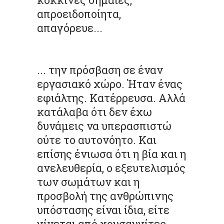
απροειδοποίητα,
απαγόρευε...
... την πρόσβαση σε έναν
εργασιακό χώρο. Ήταν ένας
εφιάλτης. Κατέρρευσα. Αλλά
κατάλαβα ότι δεν έχω
δυνάμεις να υπερασπιστώ
ούτε το αυτονόητο. Και
επίσης ένιωσα ότι η βία και η
ανελευθερία, ο εξευτελισμός
των σωμάτων και η
προσβολή της ανθρώπινης
υπόστασης είναι ίδια, είτε
γίνεται από χρυσαυγίτες