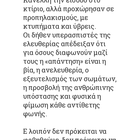
κτίριο, αλλά προχώρησαν σε
προπηλακισμούς, με
κτυπήματα και ύβρεις.
Οι δήθεν υπερασπιστές της
ελευθερίας απέδειξαν ότι
για όσους διαφωνούν μαζί
τους η «απάντηση» είναι η
βία, η ανελευθερία, ο
εξευτελισμός των σωμάτων,
η προσβολή της ανθρώπινης
υπόστασης και φυσικά η
φίμωση κάθε αντίθετης
φωνής.
Ε λοιπόν δεν πρόκειται να
φοβηθούμε, δεν πρόκειται να