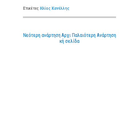
Ετικέτες
Ηλίας Κανέλλης
Νεότερη ανάρτηση
Αρχι
Παλαιότερη Ανάρτηση
κή σελίδα