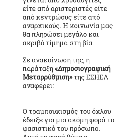
είτε από αριστεριστές είτε
από κεντρώους είτε από
αναρχικούς. Η κοινωνία μας
θα πληρώσει μεγάλο και
ακριβό τίμημα στη βία.
Σε ανακοίνωση της, η
παράταξη
«Δημοσιογραφική
Μεταρρύθμιση»
της ΕΣΗΕΑ
αναφέρει:
Ο τραμπουκισμός του όχλου
έδειξε για μια ακόμη φορά το
φασιστικό του πρόσωπο.
Αυτή τη φορά θύμα ο