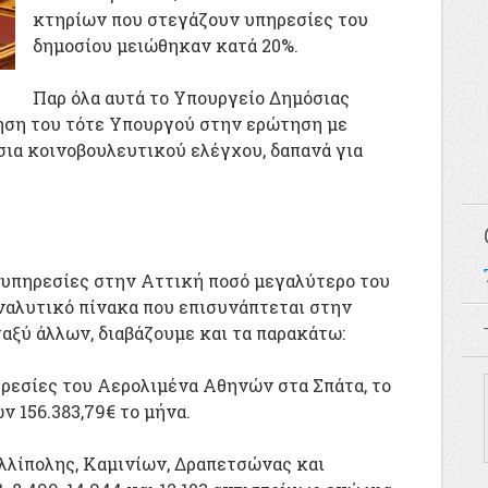
κτηρίων που στεγάζουν υπηρεσίες του
δημοσίου μειώθηκαν κατά 20%.
Παρ όλα αυτά το Υπουργείο Δημόσιας
ηση του τότε Υπουργού στην ερώτηση με
ίσια κοινοβουλευτικού ελέγχου, δαπανά για
 υπηρεσίες στην Αττική ποσό μεγαλύτερο του
 αναλυτικό πίνακα που επισυνάπτεται στην
αξύ άλλων, διαβάζουμε και τα παρακάτω:
ρεσίες του Αερολιμένα Αθηνών στα Σπάτα, το
ν 156.383,79€ το μήνα.
λλίπολης, Καμινίων, Δραπετσώνας και