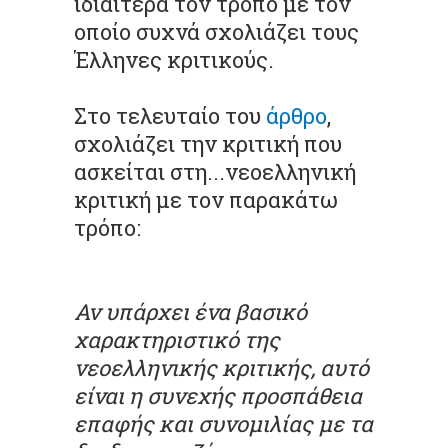
ιδιαίτερα τον τρόπο με τον
οποίο συχνά σχολιάζει τους
Έλληνες κριτικούς.
Στο τελευταίο του
άρθρο
,
σχολιάζει την κριτική που
ασκείται στη...νεοελληνική
κριτική με τον παρακάτω
τρόπο:
Αν υπάρχει ένα βασικό
χαρακτηριστικό της
νεοελληνικής κριτικής, αυτό
είναι η συνεχής προσπάθεια
επαφής και συνομιλίας με τα