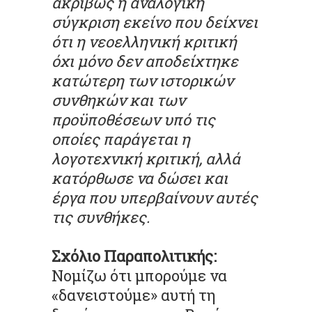
ακριβώς η αναλογική
σύγκριση εκείνο που δείχνει
ότι η νεοελληνική κριτική
όχι μόνο δεν αποδείχτηκε
κατώτερη των ιστορικών
συνθηκών και των
προϋποθέσεων υπό τις
οποίες παράγεται η
λογοτεχνική κριτική, αλλά
κατόρθωσε να δώσει και
έργα που υπερβαίνουν αυτές
τις συνθήκες.
Σχόλιο Παραπολιτικής:
Νομίζω ότι μπορούμε να
«δανειστούμε» αυτή τη