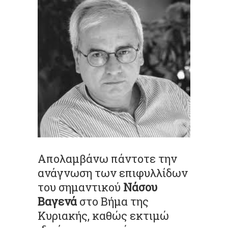
Απολαμβάνω πάντοτε την
ανάγνωση των επιφυλλίδων
του σημαντικού
Νάσου
Βαγενά
στο Βήμα της
Κυριακής, καθώς εκτιμώ