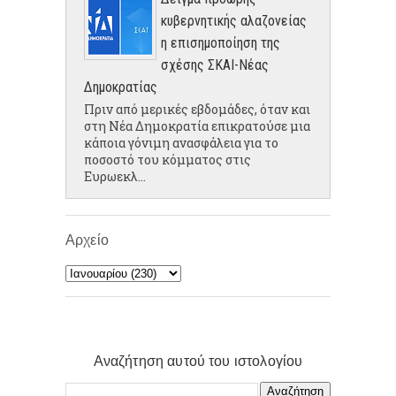
κυβερνητικής αλαζονείας
η επισημοποίηση της
σχέσης ΣΚΑΙ-Νέας
Δημοκρατίας
Πριν από μερικές εβδομάδες, όταν και
στη Νέα Δημοκρατία επικρατούσε μια
κάποια γόνιμη ανασφάλεια για το
ποσοστό του κόμματος στις
Ευρωεκλ...
Αρχείο
Αναζήτηση αυτού του ιστολογίου