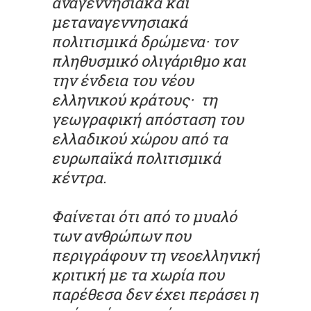
αναγεννησιακά και
μεταναγεννησιακά
πολιτισμικά δρώμενα· τον
πληθυσμικό ολιγάριθμο και
την ένδεια του νέου
ελληνικού κράτους· τη
γεωγραφική απόσταση του
ελλαδικού χώρου από τα
ευρωπαϊκά πολιτισμικά
κέντρα.
Φαίνεται ότι από το μυαλό
των ανθρώπων που
περιγράφουν τη νεοελληνική
κριτική με τα χωρία που
παρέθεσα δεν έχει περάσει η