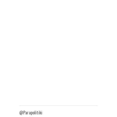
@Parapolitiki