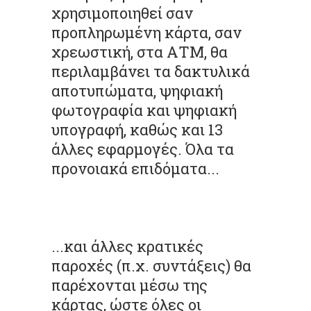
χρησιμοποιηθεί σαν
προπληρωμένη κάρτα, σαν
χρεωστική, στα ΑΤΜ, θα
περιλαμβάνει τα δακτυλικά
αποτυπώματα, ψηφιακή
φωτογραφία και ψηφιακή
υπογραφή, καθώς και 13
άλλες εφαρμογές. Όλα τα
προνοιακά επιδόματα...
...και άλλες κρατικές
παροχές (π.χ. συντάξεις) θα
παρέχονται μέσω της
κάρτας, ώστε όλες οι