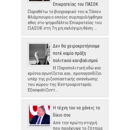
Επικρατείας του ΠΑΣΟΚ
Παραθέτω το βιογραφικό του κ.Τάσου
Φλάμπουρα ο οποίος συμπεριλήφθηκε
χθες στο ψηφοδέλτιο Επικρατείας του
ΠΑΣΟΚ στη 7η μη εκλόγιμη θέση: ...
Δεν θα χειροκροτήσουμε
ποτέ καμία πράξη
πολιτικού κανιβαλισμού
Η Παραπολιτική εδώ και
χρόνια αγωνίζεται και...προπαγανδίζει
υπέρ της ριζοσπαστικής ανανέωσης
του χώρου της Κεντροαριστεράς.
Εξασφαλίζοντ...
Η τέχνη του να χάνεις το
δίκιο σου
Από την πρώτη στιγμή
που προέκυψε το ζήτημα