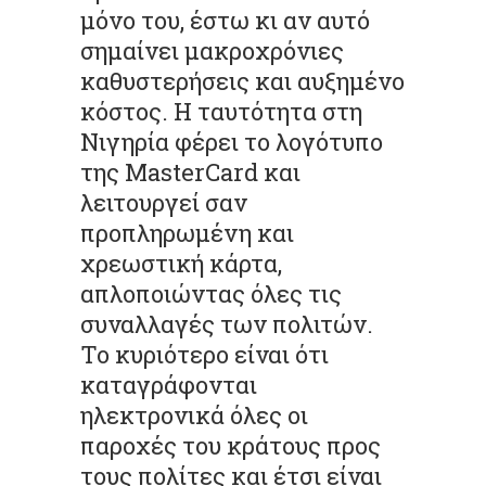
μόνο του, έστω κι αν αυτό
σημαίνει μακροχρόνιες
καθυστερήσεις και αυξημένο
κόστος. Η ταυτότητα στη
Νιγηρία φέρει το λογότυπο
της MasterCard και
λειτουργεί σαν
προπληρωμένη και
χρεωστική κάρτα,
απλοποιώντας όλες τις
συναλλαγές των πολιτών.
Το κυριότερο είναι ότι
καταγράφονται
ηλεκτρονικά όλες οι
παροχές του κράτους προς
τους πολίτες και έτσι είναι