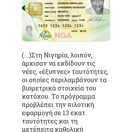
(...)Στη Νιγηρία, λοιπόν,
άρχισαν να εκδίδουν τις
νέες, «έξυπνες» ταυτότητες,
οι οποίες περιλαμβάνουν τα
βιομετρικά στοιχεία του
κατόχου. Το πρόγραμμα
προβλέπει την πιλοτική
εφαρμογή σε 13 εκατ.
ταυτότητες και τη
μετέπειτα καθολική