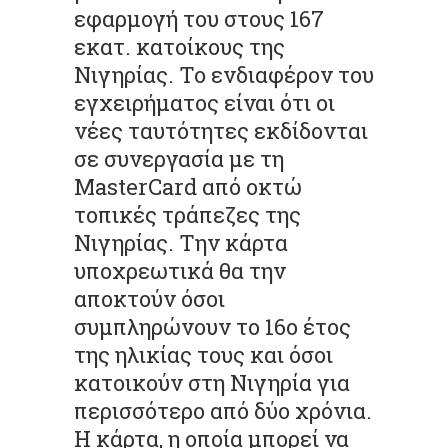
εφαρμογή του στους 167
εκατ. κατοίκους της
Νιγηρίας. Το ενδιαφέρον του
εγχειρήματος είναι ότι οι
νέες ταυτότητες εκδίδονται
σε συνεργασία με τη
MasterCard από οκτώ
τοπικές τράπεζες της
Νιγηρίας. Την κάρτα
υποχρεωτικά θα την
αποκτούν όσοι
συμπληρώνουν το 16ο έτος
της ηλικίας τους και όσοι
κατοικούν στη Νιγηρία για
περισσότερο από δύο χρόνια.
Η κάρτα, η οποία μπορεί να