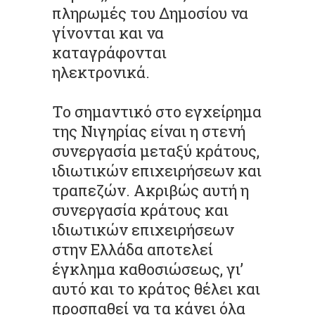
πληρωμές του Δημοσίου να
γίνονται και να
καταγράφονται
ηλεκτρονικά.
Το σημαντικό στο εγχείρημα
της Νιγηρίας είναι η στενή
συνεργασία μεταξύ κράτους,
ιδιωτικών επιχειρήσεων και
τραπεζών. Ακριβώς αυτή η
συνεργασία κράτους και
ιδιωτικών επιχειρήσεων
στην Ελλάδα αποτελεί
έγκλημα καθοσιώσεως, γι’
αυτό και το κράτος θέλει και
προσπαθεί να τα κάνει όλα