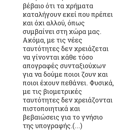
βέβαιο ότι τα χρήματα
καταλήγουν εκεί που πρέπει
και όχι αλλού, όπως
συμβαίνει στη χώρα μας.
Ακόμα, με τις νέες
ταυτότητες δεν χρειάζεται
να γίνονται κάθε τόσο
απογραφές συνταξιούχων
για να δούμε ποιοι ζουν και
ποιοι έχουν πεθάνει. Φυσικά,
με τις βιομετρικές
ταυτότητες δεν χρειάζονται
πιστοποιητικά και
βεβαιώσεις για το γνήσιο
της υπογραφής.(...)