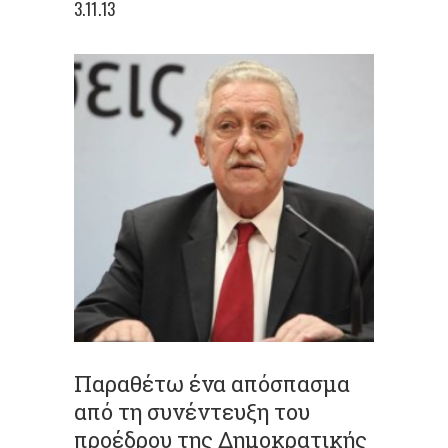
3.11.13
Παραθέτω ένα απόσπασμα
από τη συνέντευξη του
προέδρου της Δημοκρατικής