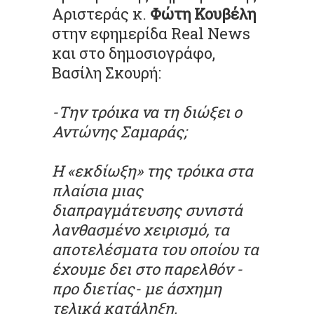
Αριστεράς κ.
Φώτη Κουβέλη
στην εφημερίδα Real News
και στο δημοσιογράφο,
Βασίλη Σκουρή:
-Την τρόικα να τη διώξει ο
Αντώνης Σαμαράς;
Η «εκδίωξη» της τρόικα στα
πλαίσια μιας
διαπραγμάτευσης συνιστά
λανθασμένο χειρισμό, τα
αποτελέσματα του οποίου τα
έχουμε δει στο παρελθόν -
προ διετίας- με άσχημη
τελικά κατάληξη.