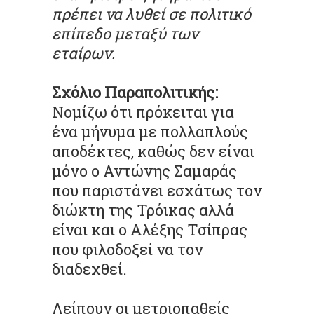
πρέπει να λυθεί σε πολιτικό
επίπεδο μεταξύ των
εταίρων.
Σχόλιο Παραπολιτικής:
Νομίζω ότι πρόκειται για
ένα μήνυμα με πολλαπλούς
αποδέκτες, καθώς δεν είναι
μόνο ο Αντώνης Σαμαράς
που παριστάνει εσχάτως τον
διώκτη της Τρόικας αλλά
είναι και ο Αλέξης Τσίπρας
που φιλοδοξεί να τον
διαδεχθεί.
Λείπουν οι μετριοπαθείς