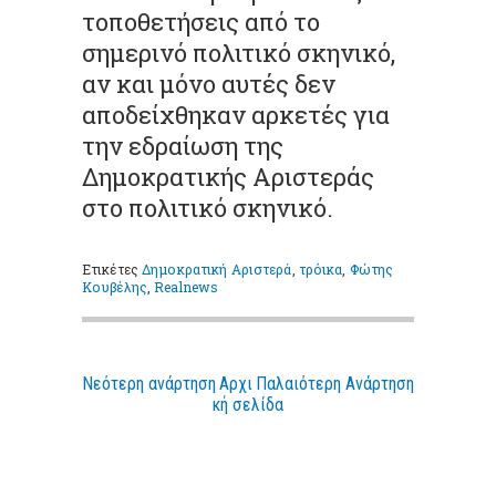
τοποθετήσεις από το
σημερινό πολιτικό σκηνικό,
αν και μόνο αυτές δεν
αποδείχθηκαν αρκετές για
την εδραίωση της
Δημοκρατικής Αριστεράς
στο πολιτικό σκηνικό.
Ετικέτες
Δημοκρατική Αριστερά
,
τρόικα
,
Φώτης
Κουβέλης
,
Realnews
Νεότερη ανάρτηση
Αρχι
Παλαιότερη Ανάρτηση
κή σελίδα