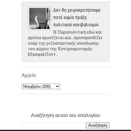
Δεν θα χειροκροτήσουμε
ποτέ καμία πράξη
πολιτικού κανιβαλισμού
Η Παραπολιτική εδώ και
χρόνια αγωνίζεται και...προπαγανδίζει
υπέρ της ριζοσπαστικής ανανέωσης
του χώρου της Κεντροαριστεράς.
Εξασφαλίζοντ...
Αρχείο
Αναζήτηση αυτού του ιστολογίου