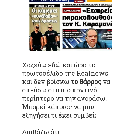
Χαζεύω εδώ και ώρα το
πρωτοσέλιδο της Realnews
και δεν βρίσκω
το θάρρος
να
σπεύσω στο πιο κοντινό
περίπτερο να την αγοράσω.
Μπορεί κάποιος να μου
εξηγήσει τι έχει συμβεί;
Διαβάζω ότι