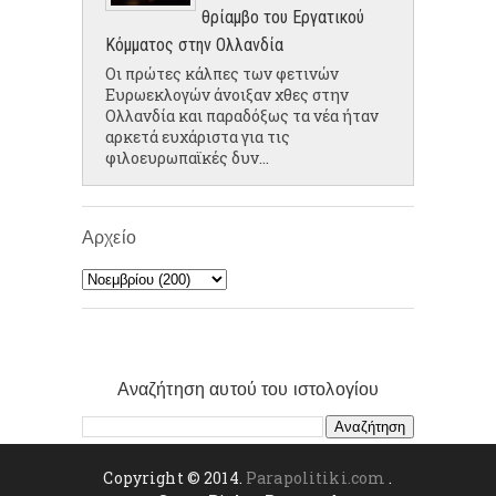
θρίαμβο του Εργατικού
Κόμματος στην Ολλανδία
Οι πρώτες κάλπες των φετινών
Ευρωεκλογών άνοιξαν χθες στην
Ολλανδία και παραδόξως τα νέα ήταν
αρκετά ευχάριστα για τις
φιλοευρωπαϊκές δυν...
Αρχείο
Αναζήτηση αυτού του ιστολογίου
Copyright © 2014.
Parapolitiki.com
.