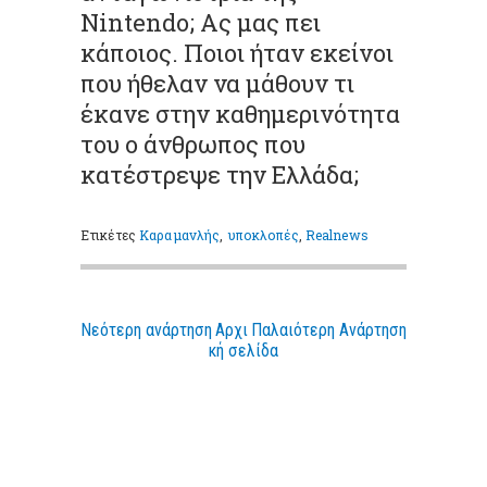
Nintendo; Ας μας πει
κάποιος. Ποιοι ήταν εκείνοι
που ήθελαν να μάθουν τι
έκανε στην καθημερινότητα
του ο άνθρωπος που
κατέστρεψε την Ελλάδα;
Ετικέτες
Καραμανλής
,
υποκλοπές
,
Realnews
Νεότερη ανάρτηση
Αρχι
Παλαιότερη Ανάρτηση
κή σελίδα