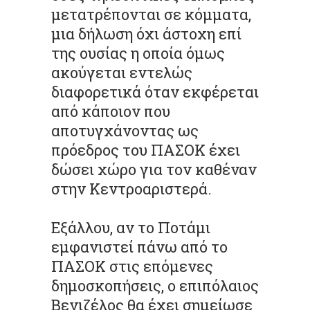
μετατρέπονται σε κόμματα,
μια δήλωση όχι άστοχη επί
της ουσίας η οποία όμως
ακούγεται εντελώς
διαφορετικά όταν εκφέρεται
από κάποιον που
αποτυγχάνοντας ως
πρόεδρος του ΠΑΣΟΚ έχει
δώσει χώρο για τον καθέναν
στην Κεντροαριστερά.
Εξάλλου, αν το Ποτάμι
εμφανιστεί πάνω από το
ΠΑΣΟΚ στις επόμενες
δημοσκοπήσεις, ο επιπόλαιος
Βενιζέλος θα έχει σημείωσε