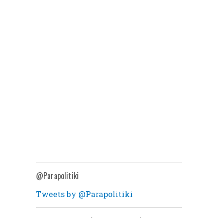
@Parapolitiki
Tweets by @Parapolitiki