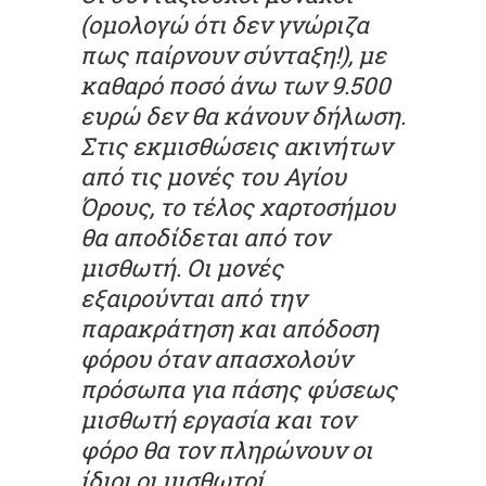
(ομολογώ ότι δεν γνώριζα
πως παίρνουν σύνταξη!), με
καθαρό ποσό άνω των 9.500
ευρώ δεν θα κάνουν δήλωση.
Στις εκμισθώσεις ακινήτων
από τις μονές του Αγίου
Όρους, το τέλος χαρτοσήμου
θα αποδίδεται από τον
μισθωτή. Οι μονές
εξαιρούνται από την
παρακράτηση και απόδοση
φόρου όταν απασχολούν
πρόσωπα για πάσης φύσεως
μισθωτή εργασία και τον
φόρο θα τον πληρώνουν οι
ίδιοι οι μισθωτοί.