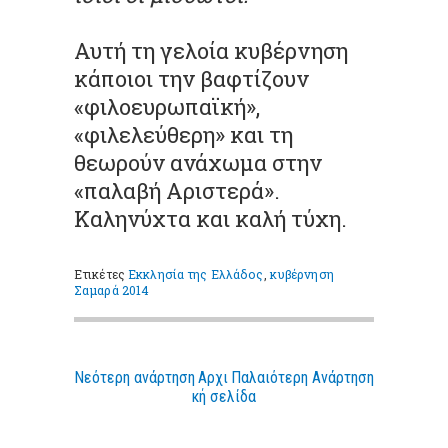
Αυτή τη γελοία κυβέρνηση
κάποιοι την βαφτίζουν
«φιλοευρωπαϊκή»,
«φιλελεύθερη» και τη
θεωρούν ανάχωμα στην
«παλαβή Αριστερά».
Καληνύχτα και καλή τύχη.
Ετικέτες
Εκκλησία της Ελλάδος
,
κυβέρνηση
Σαμαρά 2014
Νεότερη ανάρτηση
Αρχι
Παλαιότερη Ανάρτηση
κή σελίδα