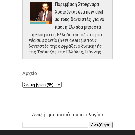
Παρέμβαση Στουρνάρα:
Χρειάζεται ένα new deal
με τους δανειστές για να
πάει η Ελλάδα μπροστά
Τη θέση ότι η Ελλάδα χρειάζεται μια
νέα συμφωνία (new deal) με τους
δανειστές της εκφράζει ο διοικητής
της Τράπεζας της Ελλάδος, Γιάννης ...
Αρχείο
Αναζήτηση αυτού του ιστολογίου