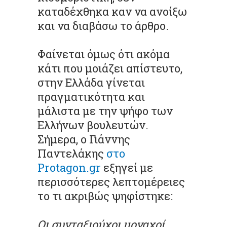
καταδέχθηκα καν να ανοίξω
και να διαβάσω το άρθρο.
Φαίνεται όμως ότι ακόμα
κάτι που μοιάζει απίστευτο,
στην Ελλάδα γίνεται
πραγματικότητα και
μάλιστα με την ψήφο των
Ελλήνων βουλευτών.
Σήμερα, ο Γιάννης
Παντελάκης
στο
Protagon.gr
εξηγεί με
περισσότερες λεπτομέρειες
το τι ακριβώς ψηφίστηκε:
Οι συνταξιούχοι μοναχοί