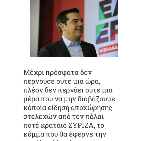
Μέχρι πρόσφατα δεν
περνούσε ούτε μια ώρα,
πλέον δεν περνάει ούτε μια
μέρα που να μην διαβάζουμε
κάποια είδηση αποχώρησης
στελεχών από τον πάλαι
ποτέ κραταιό ΣΥΡΙΖΑ, το
κόμμα που θα έφερνε την