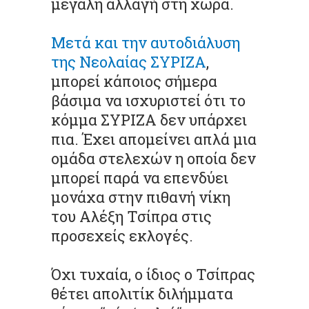
μεγάλη αλλαγή στη χώρα.
Μετά και την αυτοδιάλυση
της Νεολαίας ΣΥΡΙΖΑ
,
μπορεί κάποιος σήμερα
βάσιμα να ισχυριστεί ότι το
κόμμα ΣΥΡΙΖΑ δεν υπάρχει
πια. Έχει απομείνει απλά μια
ομάδα στελεχών η οποία δεν
μπορεί παρά να επενδύει
μονάχα στην πιθανή νίκη
του Αλέξη Τσίπρα στις
προσεχείς εκλογές.
Όχι τυχαία, ο ίδιος ο Τσίπρας
θέτει απολιτίκ διλήμματα