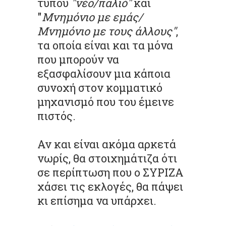
τύπου
"νέο/παλιό"
και
"
Μνημόνιο με εμάς/
Μνημόνιο με τους άλλους"
,
τα οποία είναι και τα μόνα
που μπορούν να
εξασφαλίσουν μια κάποια
συνοχή στον κομματικό
μηχανισμό που του έμεινε
πιστός.
Αν και είναι ακόμα αρκετά
νωρίς, θα στοιχημάτιζα ότι
σε περίπτωση που ο ΣΥΡΙΖΑ
χάσει τις εκλογές, θα πάψει
κι επίσημα να υπάρχει.