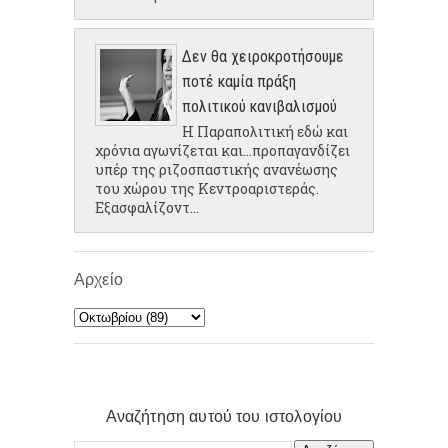
Δεν θα χειροκροτήσουμε
ποτέ καμία πράξη
πολιτικού κανιβαλισμού
Η Παραπολιτική εδώ και
χρόνια αγωνίζεται και...προπαγανδίζει
υπέρ της ριζοσπαστικής ανανέωσης
του χώρου της Κεντροαριστεράς.
Εξασφαλίζοντ...
Αρχείο
Αναζήτηση αυτού του ιστολογίου