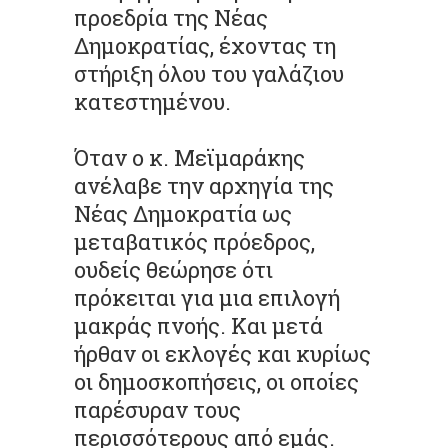
προεδρία της Νέας
Δημοκρατίας, έχοντας τη
στήριξη όλου του γαλάζιου
κατεστημένου.
Όταν ο κ. Μεϊμαράκης
ανέλαβε την αρχηγία της
Νέας Δημοκρατία ως
μεταβατικός πρόεδρος,
ουδείς θεώρησε ότι
πρόκειται για μια επιλογή
μακράς πνοής. Και μετά
ήρθαν οι εκλογές και κυρίως
οι δημοσκοπήσεις, οι οποίες
παρέσυραν τους
περισσότερους από εμάς.