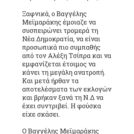
Ξαφνικά, ο Βαγγέλης
Μεϊμαράκης έμοιαζε να
συσπειρώνει τρομερά τη
Νέα Δημοκρατία, να είναι
προσωπικά πιο συμπαθής
από τον Αλέξη Τσίπρα και να
εμφανίζεται έτοιμος να
κάνει τη μεγάλη ανατροπή.
Και μετά ήρθαν τα
αποτελέσματα των εκλογών
και βρήκαν ξανά τη Ν.Δ να
έχει συντριβεί. Η φούσκα
είχε σκάσει.
Ο Βαγγέλης Μεϊμαράκης