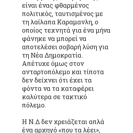
είναι ένας φθαρμένος
πολιτικός, ταυτισμένος με
τη λαίλαπα Καραμανλη, ο
οποίος τεχνητά για ένα μήνα
φάνηκε να μπορεί να
αποτελέσει σοβαρή λύση για
τη Νέα Δημοκρατία.
Απέτυχε όμως στον
ανταρτοπόλεμο και τίποτα
δεν δείχνει ότι έχει τα
φόντα να τα καταφέρει
καλύτερα σε τακτικό
πόλεμο.
Η Ν.Δ δεν χρειάζεται απλά
ένα αρχηγό «που τα λέει»,