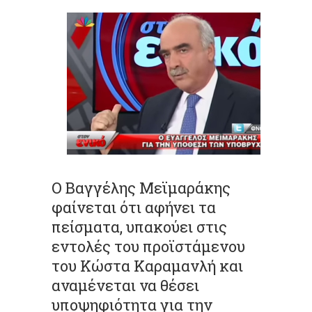
Ο Βαγγέλης Μεϊμαράκης
φαίνεται ότι αφήνει τα
πείσματα, υπακούει στις
εντολές του προϊστάμενου
του Κώστα Καραμανλή και
αναμένεται να θέσει
υποψηφιότητα για την