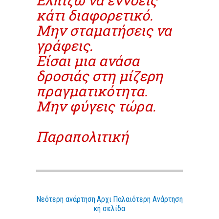
κάτι διαφορετικό.
Μην σταματήσεις να
γράφεις.
Είσαι μια ανάσα
δροσιάς στη μίζερη
πραγματικότητα.
Μην φύγεις τώρα.
Παραπολιτική
Νεότερη ανάρτηση
Αρχι
Παλαιότερη Ανάρτηση
κή σελίδα