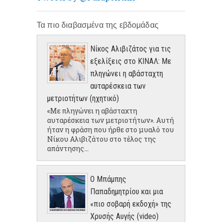
Τα πιο διαβασμένα της εβδομάδας
Νίκος Αλιβιζάτος για τις
εξελίξεις στο ΚΙΝΑΛ: Με
πληγώνει η αβάσταχτη
αυταρέσκεια των
μετριοτήτων (ηχητικό)
«Με πληγώνει η αβάσταχτη
αυταρέσκεια των μετριοτήτων». Αυτή
ήταν η φράση που ήρθε στο μυαλό του
Νίκου Αλιβιζάτου στο τέλος της
απάντησης...
Ο Μπάμπης
Παπαδημητρίου και μια
«πιο σοβαρή εκδοχή» της
Χρυσής Αυγής (video)