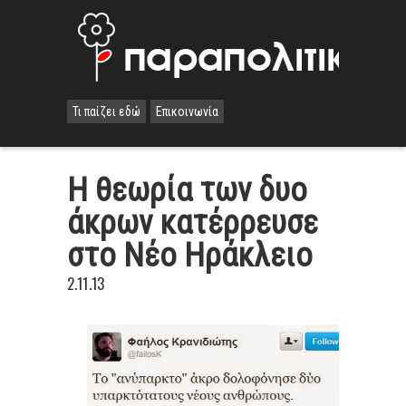
Τι παίζει εδώ
Επικοινωνία
Η θεωρία των δυο
άκρων κατέρρευσε
στο Νέο Ηράκλειο
2.11.13