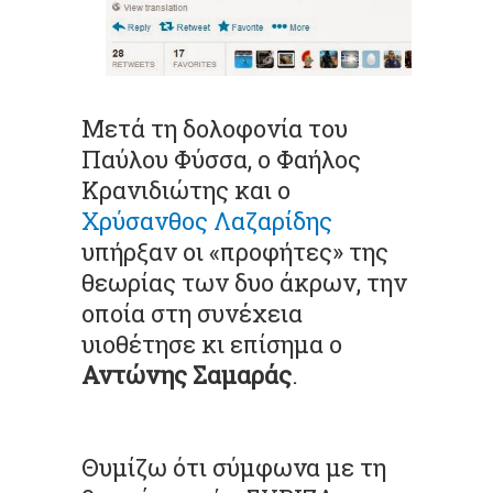
Μετά τη δολοφονία του
Παύλου Φύσσα, ο Φαήλος
Κρανιδιώτης και ο
Χρύσανθος Λαζαρίδης
υπήρξαν οι «προφήτες» της
θεωρίας των δυο άκρων, την
οποία στη συνέχεια
υιοθέτησε κι επίσημα ο
Αντώνης Σαμαράς
.
Θυμίζω ότι σύμφωνα με τη