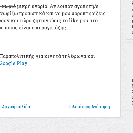
ό χωριό
μικρή ενορία. Αν λοιπόν αγαπητή/ε
γνωρίζω προσωπικά και να μου χαρακτηρίζεις
ουν και τώρα ζητιανεύεις το like μου στο
 ποιος είναι ο καραγκιόζης...
Παραπολιτικής για κινητά τηλέφωνα και
Google Play
.
Αρχική σελίδα
Παλαιότερη Ανάρτηση