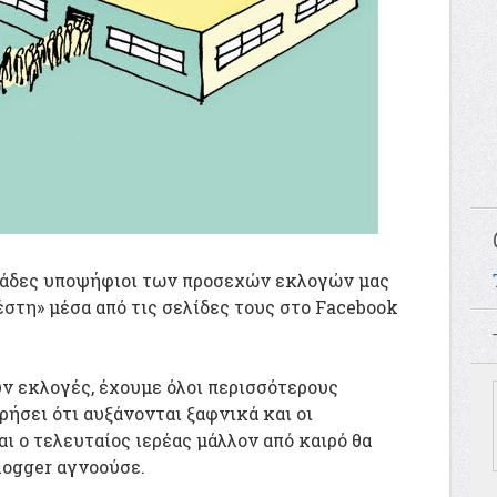
λιάδες υποψήφιοι των προσεχών εκλογών μας
στη» μέσα από τις σελίδες τους στο Facebook
υν εκλογές, έχουμε όλοι περισσότερους
ρήσει ότι αυξάνονται ξαφνικά και οι
ι ο τελευταίος ιερέας μάλλον από καιρό θα
logger αγνοούσε.