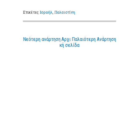
Ετικέτες
Ισραήλ
,
Παλαιστίνη
Νεότερη ανάρτηση
Αρχι
Παλαιότερη Ανάρτηση
κή σελίδα