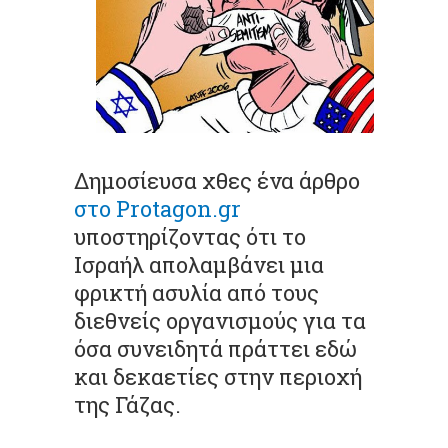
Δημοσίευσα χθες ένα άρθρο
στο Protagon.gr
υποστηρίζοντας ότι το
Ισραήλ απολαμβάνει μια
φρικτή ασυλία από τους
διεθνείς οργανισμούς για τα
όσα συνειδητά πράττει εδώ
και δεκαετίες στην περιοχή
της Γάζας.