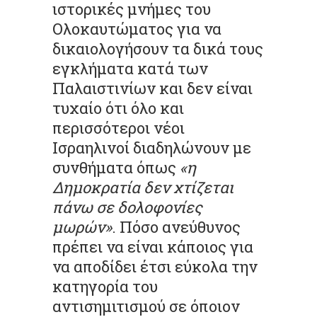
ιστορικές μνήμες του
Ολοκαυτώματος για να
δικαιολογήσουν τα δικά τους
εγκλήματα κατά των
Παλαιστινίων και δεν είναι
τυχαίο ότι όλο και
περισσότεροι νέοι
Ισραηλινοί διαδηλώνουν με
συνθήματα όπως
«η
Δημοκρατία δεν χτίζεται
πάνω σε δολοφονίες
μωρών»
. Πόσο ανεύθυνος
πρέπει να είναι κάποιος για
να αποδίδει έτσι εύκολα την
κατηγορία του
αντισημιτισμού σε όποιον