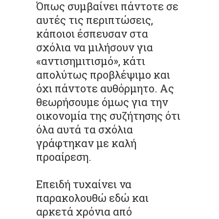
Όπως συμβαίνει πάντοτε σε
αυτές τις περιπτώσεις,
κάποιοι έσπευσαν στα
σχόλια να μιλήσουν για
«αντισημιτισμό», κάτι
απολύτως προβλέψιμο και
όχι πάντοτε αυθόρμητο. Ας
θεωρήσουμε όμως για την
οικονομία της συζήτησης ότι
όλα αυτά τα σχόλια
γράφτηκαν με καλή
προαίρεση.
Επειδή τυχαίνει να
παρακολουθώ εδώ και
αρκετά χρόνια από