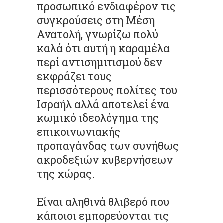
προσωπικό ενδιαφέρον τις
συγκρούσεις στη Μέση
Ανατολή, γνωρίζω πολύ
καλά ότι αυτή η καραμέλα
περί αντισημιτισμού δεν
εκφράζει τους
περισσότερους πολίτες του
Ισραήλ αλλά αποτελεί ένα
κωμικό ιδεολόγημα της
επικοινωνιακής
προπαγάνδας των συνήθως
ακροδεξιών κυβερνήσεων
της χώρας.
Είναι αληθινά θλιβερό που
κάποιοι εμπορεύονται τις