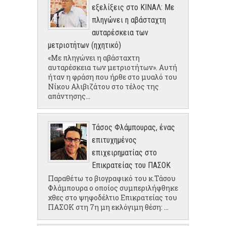
εξελίξεις στο ΚΙΝΑΛ: Με
πληγώνει η αβάσταχτη
αυταρέσκεια των
μετριοτήτων (ηχητικό)
«Με πληγώνει η αβάσταχτη
αυταρέσκεια των μετριοτήτων». Αυτή
ήταν η φράση που ήρθε στο μυαλό του
Νίκου Αλιβιζάτου στο τέλος της
απάντησης...
Τάσος Φλάμπουρας, ένας
επιτυχημένος
επιχειρηματίας στο
Επικρατείας του ΠΑΣΟΚ
Παραθέτω το βιογραφικό του κ.Τάσου
Φλάμπουρα ο οποίος συμπεριλήφθηκε
χθες στο ψηφοδέλτιο Επικρατείας του
ΠΑΣΟΚ στη 7η μη εκλόγιμη θέση: ...