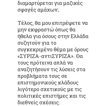
διαμαρτύρεται για μαζικές
σφαγές αμάχων;
Τέλος, θα μου επιτρέψετε να
μην εκφραστώ όπως θα
ήθελα για όσους στην Ελλάδα
συζητούν για το
συγκεκριμένο θέμα με όρους
«ΣΥΡΙΖΑ-αντιΣΥΡΙΖΑ». Θα
τους πρότεινα απλά να
αναζητήσουν τις λύσεις στα
προβλήματα τους σε
επιστημονικούς κλάδους
λιγότερο σχετικούς με τις
πολιτικές επιστήμες και τις
διεθνείς σχέσεις.