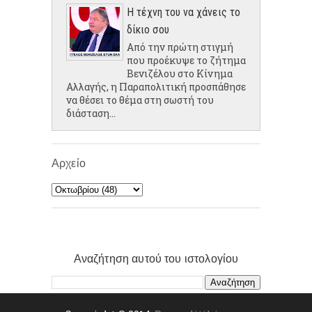
Η τέχνη του να χάνεις το
δίκιο σου
Από την πρώτη στιγμή
που προέκυψε το ζήτημα
Βενιζέλου στο Κίνημα
Αλλαγής, η Παραπολιτική προσπάθησε
να θέσει το θέμα στη σωστή του
διάσταση...
Αρχείο
Αναζήτηση αυτού του ιστολογίου