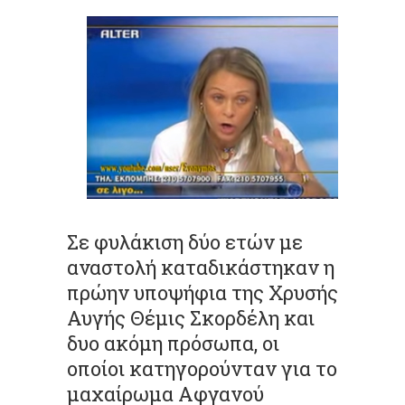
Σε φυλάκιση δύο ετών με
αναστολή καταδικάστηκαν η
πρώην υποψήφια της Χρυσής
Αυγής Θέμις Σκορδέλη και
δυο ακόμη πρόσωπα, οι
οποίοι κατηγορούνταν για το
μαχαίρωμα Αφγανού