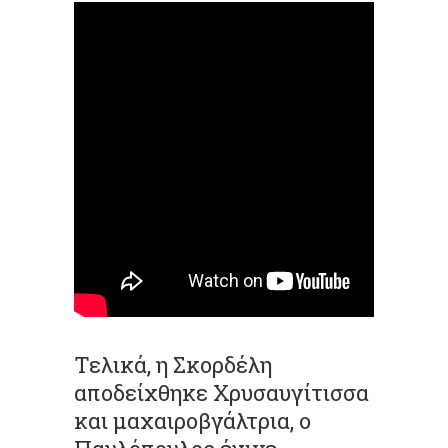
Τελικά, η Σκορδέλη
αποδείχθηκε Χρυσαυγίτισσα
και μαχαιροβγάλτρια, ο