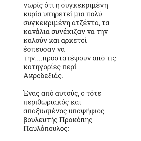
νωρίς ότι η συγκεκριμένη
κυρία υπηρετεί μια πολύ
συγκεκριμένη ατζέντα, τα
κανάλια συνέχιζαν να την
καλούν και αρκετοί
έσπευσαν να
την....προστατέψουν από τις
κατηγορίες περί
Ακροδεξιάς.
Ένας από αυτούς, ο τότε
περιθωριακός και
απαξιωμένος υποψήφιος
βουλευτής Προκόπης
Παυλόπουλος: