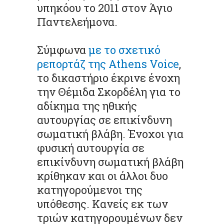
υπηκόου το 2011 στον Άγιο
Παντελεήμονα.
Σύμφωνα
με το σχετικό
ρεπορτάζ της Athens Voice
,
το δικαστήριο έκρινε ένοχη
την Θέμιδα Σκορδέλη για το
αδίκημα της ηθικής
αυτουργίας σε επικίνδυνη
σωματική βλάβη. Ένοχοι για
φυσική αυτουργία σε
επικίνδυνη σωματική βλάβη
κρίθηκαν και οι άλλοι δυο
κατηγορούμενοι της
υπόθεσης. Κανείς εκ των
τριών κατηγορουμένων δεν