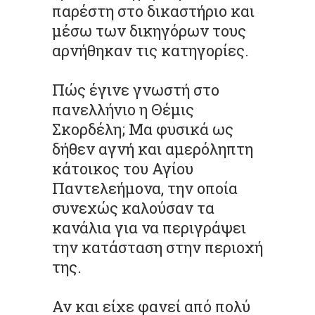
παρέστη στο δικαστήριο και
μέσω των δικηγόρων τους
αρνήθηκαν τις κατηγορίες.
Πώς έγινε γνωστή στο
πανελλήνιο η Θέμις
Σκορδέλη; Μα φυσικά ως
δήθεν αγνή και αμερόληπτη
κάτοικος του Αγίου
Παντελεήμονα, την οποία
συνεχώς καλούσαν τα
κανάλια για να περιγράψει
την κατάσταση στην περιοχή
της.
Αν και είχε φανεί από πολύ