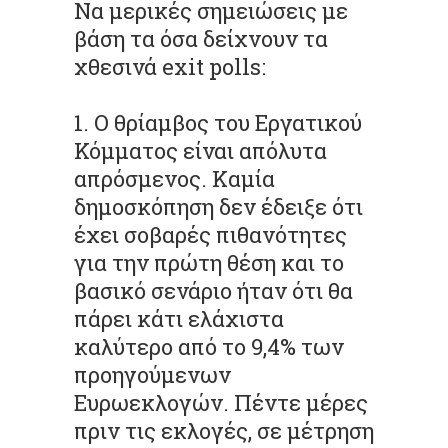
Να μερικές σημειώσεις με
βάση τα όσα δείχνουν τα
χθεσινά exit polls:
1. Ο θρίαμβος του Εργατικού
Κόμματος είναι απόλυτα
απρόσμενος. Καμία
δημοσκόπηση δεν έδειξε ότι
έχει σοβαρές πιθανότητες
για την πρώτη θέση και το
βασικό σενάριο ήταν ότι θα
πάρει κάτι ελάχιστα
καλύτερο από το 9,4% των
προηγούμενων
Ευρωεκλογών. Πέντε μέρες
πριν τις εκλογές, σε μέτρηση