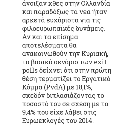
άνοιξαν χθες στην Ολλανδία
και παραδόξως τα νέα ήταν
αρκετά ευχάριστα για τις
φιλοευρωπαϊκές δυνάμεις.
Αν και τα επίσημα
αποτελέσματα θα
ανακοινωθούν την Κυριακή,
το βασικό σενάριο των exit
polls δείχνει ότι στην πρώτη
θέση τερματίζει το Εργατικό
Κόμμα (PvdA) με 18,1%,
σχεδόν διπλασιάζοντας το
ποσοστό του σε σχέση με το
9,4% που είχε λάβει στις
Ευρωεκλογές του 2014.