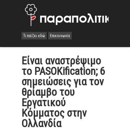
Τι παίζει εδώ
Επικοινωνία
Είναι αναστρέψιμο
το PASOKification; 6
σημειώσεις για τον
θρίαμβο του
Εργατικού
Κόμματος στην
Ολλανδία