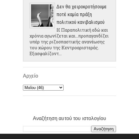
Δεν θα χειροκροτήσουμε
ποτέ καμία πράξη
πολιτικού κανιβαλισμού
Η Παραπολιτική εδώ και
χρόνια αγωνίζεται και...προπαγανδίζει
υπέρ της ριζοσπαστικής ανανέωσης
του χώρου της Κεντροαριστεράς.
Εξασφαλίζοντ...
Αρχείο
Αναζήτηση αυτού του ιστολογίου