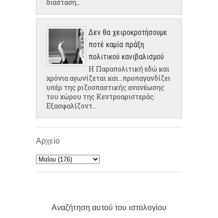
διάσταση...
Δεν θα χειροκροτήσουμε
ποτέ καμία πράξη
πολιτικού κανιβαλισμού
Η Παραπολιτική εδώ και
χρόνια αγωνίζεται και...προπαγανδίζει
υπέρ της ριζοσπαστικής ανανέωσης
του χώρου της Κεντροαριστεράς.
Εξασφαλίζοντ...
Αρχείο
Αναζήτηση αυτού του ιστολογίου