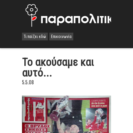
Τι παίζει εδώ
Επικοινωνία
Το ακούσαμε και
αυτό...
5.5.08