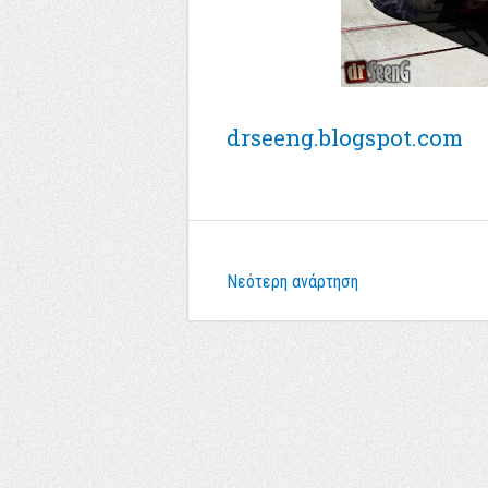
drseeng.blogspot.com
Νεότερη ανάρτηση