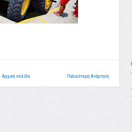
Αρχική σελίδα
Παλαιότερη Ανάρτηση