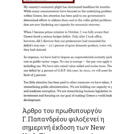
Άρθρο του πρωθυπουργόυ
Γ.Παπανδρέου φιλοξενεί η
σημερινή έκδοση των New