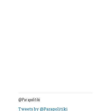
@Parapolitiki
Tweets by @Parapolitiki