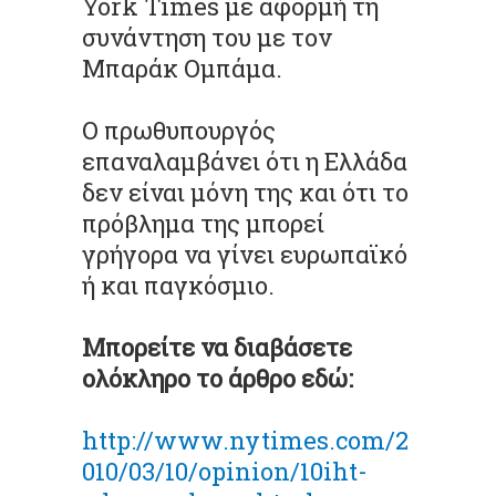
York Times με αφορμή τη
συνάντηση του με τον
Μπαράκ Ομπάμα.
Ο πρωθυπουργός
επαναλαμβάνει ότι η Ελλάδα
δεν είναι μόνη της και ότι το
πρόβλημα της μπορεί
γρήγορα να γίνει ευρωπαϊκό
ή και παγκόσμιο.
Μπορείτε να διαβάσετε
ολόκληρο το άρθρο εδώ:
http://www.nytimes.com/2
010/03/10/opinion/10iht-